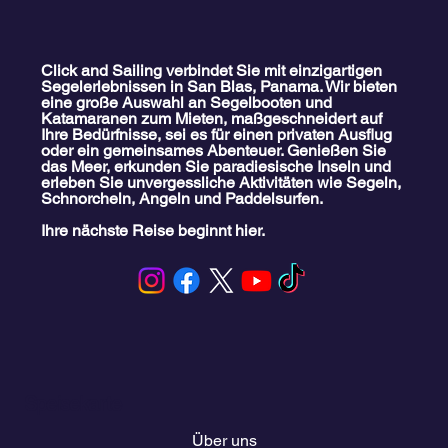
Click and Sailing verbindet Sie mit einzigartigen
Segelerlebnissen in San Blas, Panama. Wir bieten
eine große Auswahl an Segelbooten und
Katamaranen zum Mieten, maßgeschneidert auf
Ihre Bedürfnisse, sei es für einen privaten Ausflug
oder ein gemeinsames Abenteuer. Genießen Sie
das Meer, erkunden Sie paradiesische Inseln und
erleben Sie unvergessliche Aktivitäten wie Segeln,
Schnorcheln, Angeln und Paddelsurfen.
Ihre nächste Reise beginnt hier.
Speisekarte
Über uns