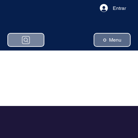
Entrar
Menu