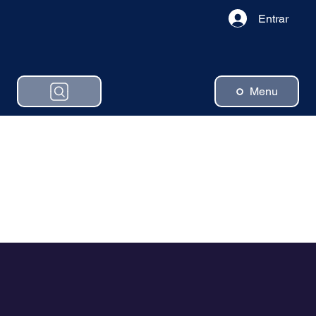
Entrar
Menu