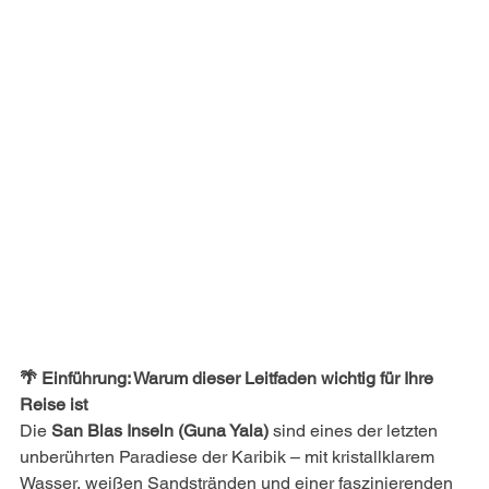
🌴 Einführung: Warum dieser Leitfaden wichtig für Ihre 
Reise ist
Die 
San Blas Inseln (Guna Yala)
 sind eines der letzten 
unberührten Paradiese der Karibik – mit kristallklarem 
Wasser, weißen Sandstränden und einer faszinierenden 