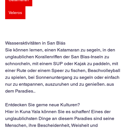
Veleros
Wasseraktivitäten in San Blás
Sie können lernen, einen Katamaran zu segeln, in den 
unglaublichen Korallenriffen der San Blas-Inseln zu 
schnorcheln, mit einem SUP oder Kajak zu paddeln, mit 
einer Rute oder einem Speer zu fischen, Beachvolleyball 
zu spielen, bei Sonnenuntergang zu segeln oder einfach 
nur zu entspannen, auszuruhen und zu genießen. aus 
dem Paradies..
Entdecken Sie gerne neue Kulturen?
Hier in Kuna Yala können Sie es schaffen! Eines der 
unglaublichsten Dinge an diesem Paradies sind seine 
Menschen, ihre Bescheidenheit, Weisheit und 