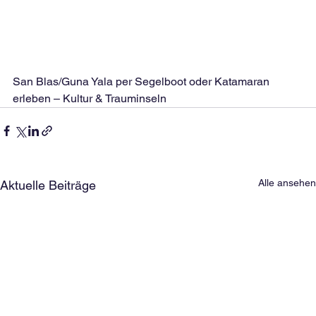
San Blas/Guna Yala per Segelboot oder Katamaran 
erleben – Kultur & Trauminseln
Alle ansehen
Aktuelle Beiträge