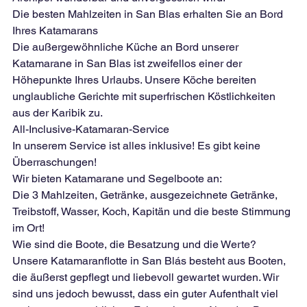
Die besten Mahlzeiten in San Blas erhalten Sie an Bord 
Ihres Katamarans
Die außergewöhnliche Küche an Bord unserer 
Katamarane in San Blas ist zweifellos einer der 
Höhepunkte Ihres Urlaubs. Unsere Köche bereiten 
unglaubliche Gerichte mit superfrischen Köstlichkeiten 
aus der Karibik zu.
All-Inclusive-Katamaran-Service
In unserem Service ist alles inklusive! Es gibt keine 
Überraschungen!
Wir bieten Katamarane und Segelboote an:
Die 3 Mahlzeiten, Getränke, ausgezeichnete Getränke, 
Treibstoff, Wasser, Koch, Kapitän und die beste Stimmung 
im Ort!
Wie sind die Boote, die Besatzung und die Werte?
Unsere Katamaranflotte in San Blás besteht aus Booten, 
die äußerst gepflegt und liebevoll gewartet wurden. Wir 
sind uns jedoch bewusst, dass ein guter Aufenthalt viel 