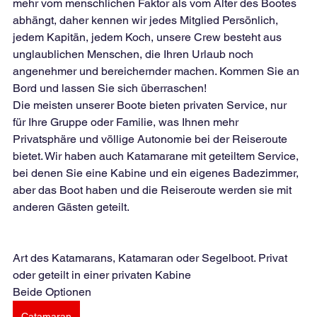
mehr vom menschlichen Faktor als vom Alter des Bootes 
abhängt, daher kennen wir jedes Mitglied Persönlich, 
jedem Kapitän, jedem Koch, unsere Crew besteht aus 
unglaublichen Menschen, die Ihren Urlaub noch 
angenehmer und bereichernder machen. Kommen Sie an 
Bord und lassen Sie sich überraschen!
Die meisten unserer Boote bieten privaten Service, nur 
für Ihre Gruppe oder Familie, was Ihnen mehr 
Privatsphäre und völlige Autonomie bei der Reiseroute 
bietet. Wir haben auch Katamarane mit geteiltem Service, 
bei denen Sie eine Kabine und ein eigenes Badezimmer, 
aber das Boot haben und die Reiseroute werden sie mit 
anderen Gästen geteilt.
Art des Katamarans, Katamaran oder Segelboot. Privat 
oder geteilt in einer privaten Kabine
Beide Optionen
Catamaran