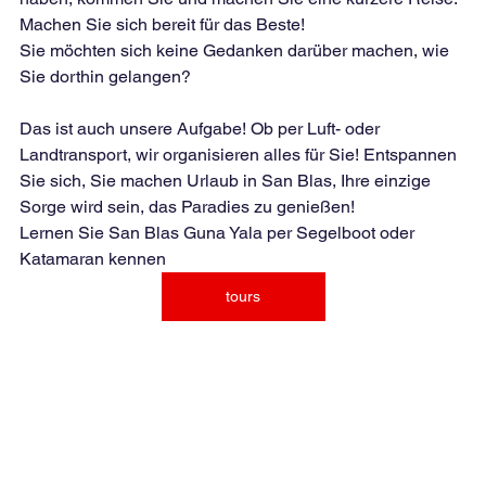
Machen Sie sich bereit für das Beste!
Sie möchten sich keine Gedanken darüber machen, wie 
Sie dorthin gelangen?
Das ist auch unsere Aufgabe! Ob per Luft- oder 
Landtransport, wir organisieren alles für Sie! Entspannen 
Sie sich, Sie machen Urlaub in San Blas, Ihre einzige 
Sorge wird sein, das Paradies zu genießen!
Lernen Sie San Blas Guna Yala per Segelboot oder 
Katamaran kennen
tours