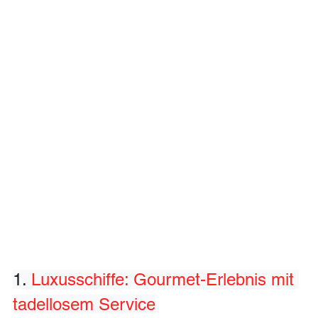
1. 
Luxusschiffe: Gourmet-Erlebnis mit 
tadellosem Service