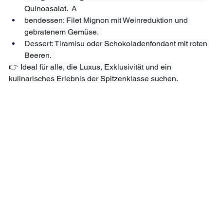
Quinoasalat.  A
bendessen: Filet Mignon mit Weinreduktion und 
gebratenem Gemüse.  
Dessert: Tiramisu oder Schokoladenfondant mit roten 
Beeren.  
👉 Ideal für alle, die Luxus, Exklusivität und ein 
kulinarisches Erlebnis der Spitzenklasse suchen.