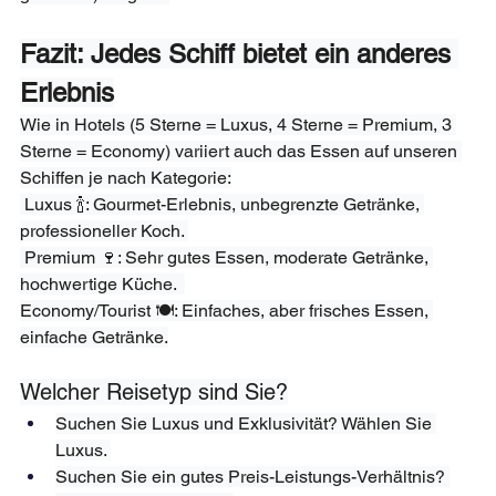
Fazit: Jedes Schiff bietet ein anderes 
Erlebnis
Wie in Hotels (5 Sterne = Luxus, 4 Sterne = Premium, 3 
Sterne = Economy) variiert auch das Essen auf unseren 
Schiffen je nach Kategorie:
 Luxus 🍾: Gourmet-Erlebnis, unbegrenzte Getränke, 
professioneller Koch. 
 Premium 🍷: Sehr gutes Essen, moderate Getränke, 
hochwertige Küche.  
Economy/Tourist 🍽: Einfaches, aber frisches Essen, 
einfache Getränke.
Welcher Reisetyp sind Sie?
Suchen Sie Luxus und Exklusivität? Wählen Sie 
Luxus. 
Suchen Sie ein gutes Preis-Leistungs-Verhältnis? 