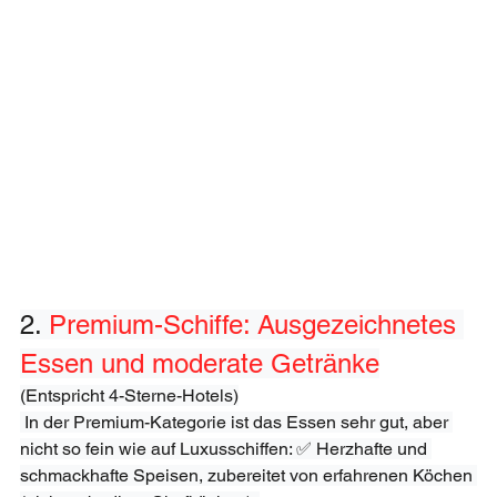
2. 
Premium-Schiffe: Ausgezeichnetes 
Essen und moderate Getränke
(Entspricht 4-Sterne-Hotels)
 In der Premium-Kategorie ist das Essen sehr gut, aber 
nicht so fein wie auf Luxusschiffen: ✅ Herzhafte und 
schmackhafte Speisen, zubereitet von erfahrenen Köchen 