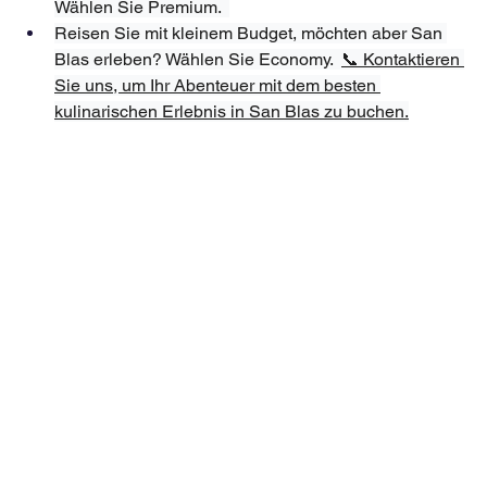
Wählen Sie Premium.  
Reisen Sie mit kleinem Budget, möchten aber San 
Blas erleben? Wählen Sie Economy.  
📞 Kontaktieren 
Sie uns, um Ihr Abenteuer mit dem besten 
kulinarischen Erlebnis in San Blas zu buchen.