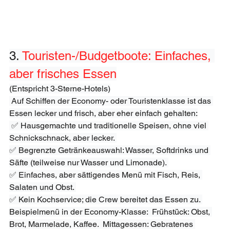
3. 
Touristen-/Budgetboote: Einfaches, 
aber frisches Essen
(Entspricht 3-Sterne-Hotels)
 Auf Schiffen der Economy- oder Touristenklasse ist das 
Essen lecker und frisch, aber eher einfach gehalten:
 ✅ Hausgemachte und traditionelle Speisen, ohne viel 
Schnickschnack, aber lecker. 
✅ Begrenzte Getränkeauswahl: Wasser, Softdrinks und 
Säfte (teilweise nur Wasser und Limonade). 
✅ Einfaches, aber sättigendes Menü mit Fisch, Reis, 
Salaten und Obst. 
✅ Kein Kochservice; die Crew bereitet das Essen zu. 
Beispielmenü in der Economy-Klasse:  Frühstück: Obst, 
Brot, Marmelade, Kaffee.  Mittagessen: Gebratenes 