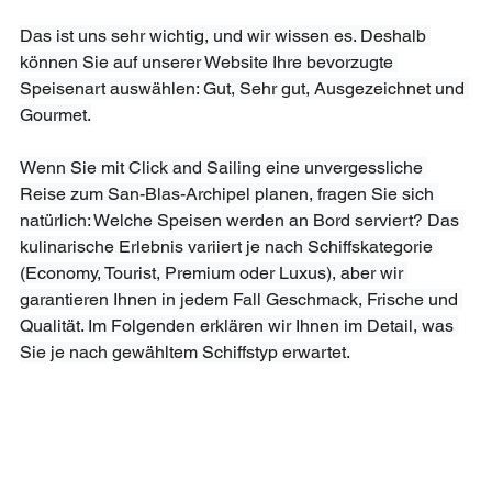
Das ist uns sehr wichtig, und wir wissen es. Deshalb 
können Sie auf unserer Website Ihre bevorzugte 
Speisenart auswählen: Gut, Sehr gut, Ausgezeichnet und 
Gourmet.

Wenn Sie mit Click and Sailing eine unvergessliche 
Reise zum San-Blas-Archipel planen, fragen Sie sich 
natürlich: Welche Speisen werden an Bord serviert? Das 
kulinarische Erlebnis variiert je nach Schiffskategorie 
(Economy, Tourist, Premium oder Luxus), aber wir 
garantieren Ihnen in jedem Fall Geschmack, Frische und 
Qualität. Im Folgenden erklären wir Ihnen im Detail, was 
Sie je nach gewähltem Schiffstyp erwartet.