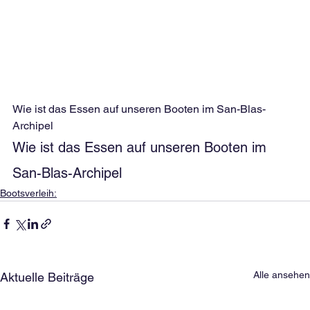
Wie ist das Essen auf unseren Booten im San-Blas-
Archipel
Wie ist das Essen auf unseren Booten im 
San-Blas-Archipel
Bootsverleih:
Alle ansehen
Aktuelle Beiträge