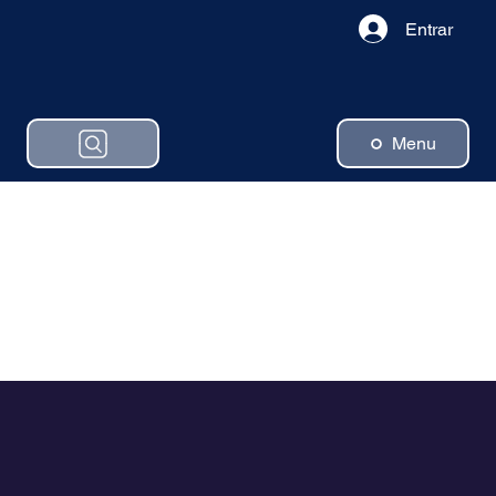
Entrar
Menu