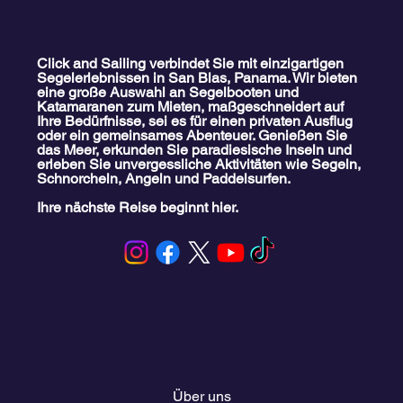
Click and Sailing verbindet Sie mit einzigartigen
Segelerlebnissen in San Blas, Panama. Wir bieten
eine große Auswahl an Segelbooten und
Katamaranen zum Mieten, maßgeschneidert auf
Ihre Bedürfnisse, sei es für einen privaten Ausflug
oder ein gemeinsames Abenteuer. Genießen Sie
das Meer, erkunden Sie paradiesische Inseln und
erleben Sie unvergessliche Aktivitäten wie Segeln,
Schnorcheln, Angeln und Paddelsurfen.
Ihre nächste Reise beginnt hier.
Speisekarte
Über uns