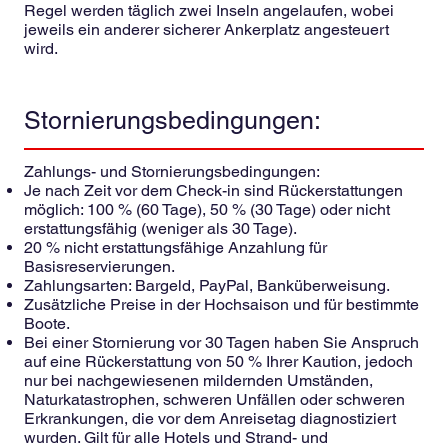
Regel werden täglich zwei Inseln angelaufen, wobei
jeweils ein anderer sicherer Ankerplatz angesteuert
wird.
Stornierungsbedingungen:
Zahlungs- und Stornierungsbedingungen:
Je nach Zeit vor dem Check-in sind Rückerstattungen
möglich: 100 % (60 Tage), 50 % (30 Tage) oder nicht
erstattungsfähig (weniger als 30 Tage).
20 % nicht erstattungsfähige Anzahlung für
Basisreservierungen.
Zahlungsarten: Bargeld, PayPal, Banküberweisung.
Zusätzliche Preise in der Hochsaison und für bestimmte
Boote.
Bei einer Stornierung vor 30 Tagen haben Sie Anspruch
auf eine Rückerstattung von 50 % Ihrer Kaution, jedoch
nur bei nachgewiesenen mildernden Umständen,
Naturkatastrophen, schweren Unfällen oder schweren
Erkrankungen, die vor dem Anreisetag diagnostiziert
wurden. Gilt für alle Hotels und Strand- und