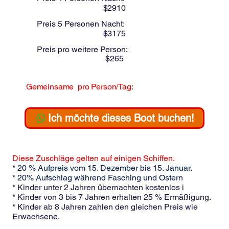
$
2910
Preis 5 Personen Nacht:
$
3175
Preis pro weitere Person:
$
265
Gemeinsame
pro Person/Tag:
$
Ich möchte dieses Boot buchen!
Diese Zuschläge gelten auf einigen Schiffen.
* 20 % Aufpreis vom 15. Dezember bis 15. Januar.
* 20% Aufschlag während Fasching und Ostern
* Kinder unter 2 Jahren übernachten kostenlos i
* Kinder von 3 bis 7 Jahren erhalten 25 % Ermäßigung.
* Kinder ab 8 Jahren zahlen den gleichen Preis wie
Erwachsene.