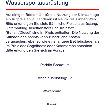
Wassersportausrüstung:
Auf einigen Booten fällt für die Nutzung der Klimaanlage
ein Aufpreis an; auf anderen ist sie im Preis inbegriffen.
Bitte erkundigen Sie sich. Sämtliche Freizeitausrüstung,
Unterhaltung, Inseltransfers und Treibstoff
(Benzin/Diesel) sind im Preis enthalten. Die Nutzung der
Klimaanlage nachts kann zusätzliche Kosten
verursachen, ebenso wie eine längere Betriebsdauer als
im Preis des Segelboots oder Katamarans enthalten.
Bitte erkundigen Sie sich im Voraus.
Paddle-Board:
Angelausrüstung:
Wakeboard:
Kajak: