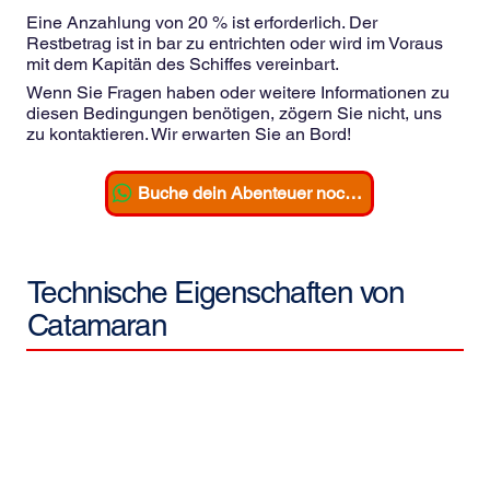
Eine Anzahlung von 20 % ist erforderlich. Der
Restbetrag ist in bar zu entrichten oder wird im Voraus
mit dem Kapitän des Schiffes vereinbart.
Wenn Sie Fragen haben oder weitere Informationen zu
diesen Bedingungen benötigen, zögern Sie nicht, uns
zu kontaktieren. Wir erwarten Sie an Bord!
Buche dein Abenteuer noch heute!
Technische Eigenschaften von
Catamaran