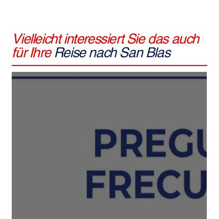
Vielleicht interessiert Sie das auch
für Ihre
Reise nach San Blas