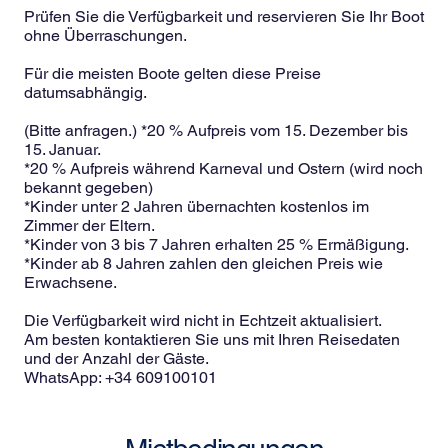
Prüfen Sie die Verfügbarkeit und reservieren Sie Ihr Boot
ohne Überraschungen.
Für die meisten Boote gelten diese Preise
datumsabhängig.
(Bitte anfragen.) *20 % Aufpreis vom 15. Dezember bis
15. Januar.
*20 % Aufpreis während Karneval und Ostern (wird noch
bekannt gegeben)
*Kinder unter 2 Jahren übernachten kostenlos im
Zimmer der Eltern.
*Kinder von 3 bis 7 Jahren erhalten 25 % Ermäßigung.
*Kinder ab 8 Jahren zahlen den gleichen Preis wie
Erwachsene.
Die Verfügbarkeit wird nicht in Echtzeit aktualisiert.
Am besten kontaktieren Sie uns mit Ihren Reisedaten
und der Anzahl der Gäste.
WhatsApp: +34 609100101