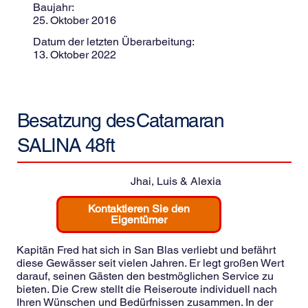
Baujahr:
25. Oktober 2016
Datum der letzten Überarbeitung:
13. Oktober 2022
Besatzung des
Catamaran
SALINA 48ft
Jhai, Luis & Alexia
Kontaktieren Sie den
Eigentümer
Kapitän Fred hat sich in San Blas verliebt und befährt
diese Gewässer seit vielen Jahren. Er legt großen Wert
darauf, seinen Gästen den bestmöglichen Service zu
bieten. Die Crew stellt die Reiseroute individuell nach
Ihren Wünschen und Bedürfnissen zusammen. In der