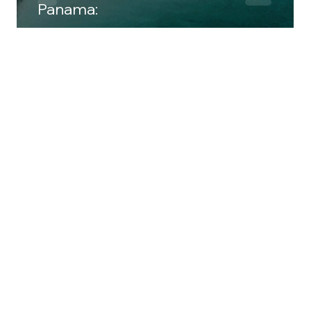
Panama: