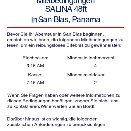
Mietbedingungen
SALINA 48ft
San Blas, Panama
In
Bevor Sie Ihr Abenteuer in San Blas beginnen,
empfehlen wir Ihnen, die folgenden Mietbedingungen zu
lesen, um ein reibungsloses Erlebnis zu gewährleisten:
Einchecken:
Mindestteilnehmerzahl:
9:15 AM
4
Kasse:
Mindestmietdauer:
7:15 AM
2
Wenn Sie Fragen haben oder weitere Informationen zu
diesen Bedingungen benötigen, zögern Sie nicht, uns
zu kontaktieren. Wir erwarten Sie an Bord!
Darüber hinaus ist es wichtig, die folgenden
zusätzlichen Anforderungen zu berücksichtigen: