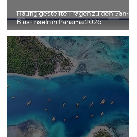
Häufig gestellte Fragen zu den San-
Blas-Inseln in Panama 2026