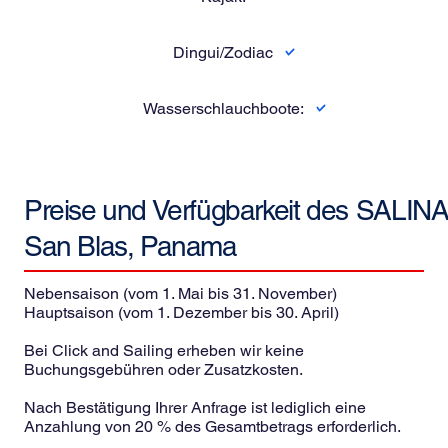
Dingui/Zodiac
Wasserschlauchboote:
Preise und Verfügbarkeit des
SALINA 
San Blas, Panama
Nebensaison (vom 1. Mai bis 31. November)
Hauptsaison (vom 1. Dezember bis 30. April)
Bei Click and Sailing erheben wir keine
Buchungsgebühren oder Zusatzkosten.
Nach Bestätigung Ihrer Anfrage ist lediglich eine
Anzahlung von 20 % des Gesamtbetrags erforderlich.