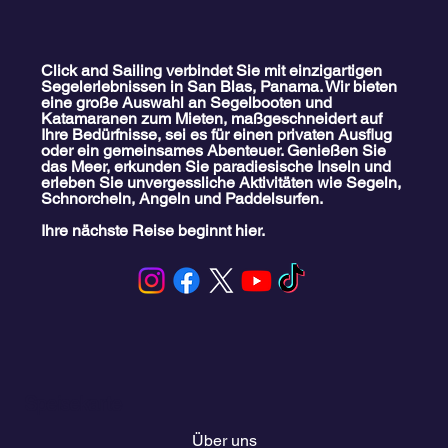
Click and Sailing verbindet Sie mit einzigartigen
Segelerlebnissen in San Blas, Panama. Wir bieten
eine große Auswahl an Segelbooten und
Katamaranen zum Mieten, maßgeschneidert auf
Ihre Bedürfnisse, sei es für einen privaten Ausflug
oder ein gemeinsames Abenteuer. Genießen Sie
das Meer, erkunden Sie paradiesische Inseln und
erleben Sie unvergessliche Aktivitäten wie Segeln,
Schnorcheln, Angeln und Paddelsurfen.
Ihre nächste Reise beginnt hier.
Speisekarte
Über uns