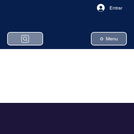
Entrar
Menu