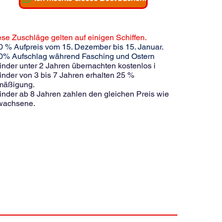
se Zuschläge gelten auf einigen Schiffen.
0 % Aufpreis vom 15. Dezember bis 15. Januar.
20% Aufschlag während Fasching und Ostern
inder unter 2 Jahren übernachten kostenlos i
inder von 3 bis 7 Jahren erhalten 25 %
mäßigung.
inder ab 8 Jahren zahlen den gleichen Preis wie
wachsene.