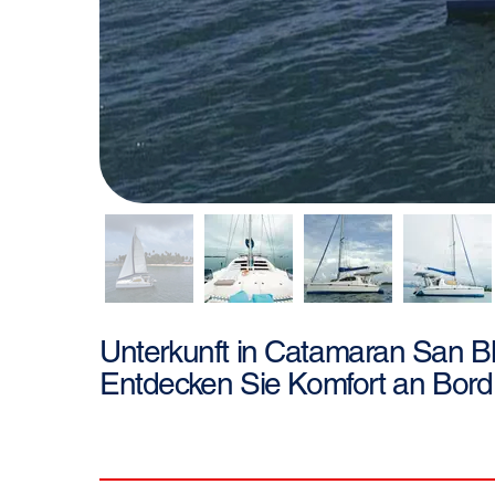
San B
Unterkunft in
Catamaran
Entdecken Sie Komfort an Bord