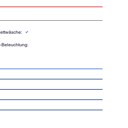
ettwäsche:
-Beleuchtung: