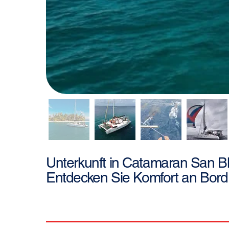
San B
Unterkunft in
Catamaran
Entdecken Sie Komfort an Bord