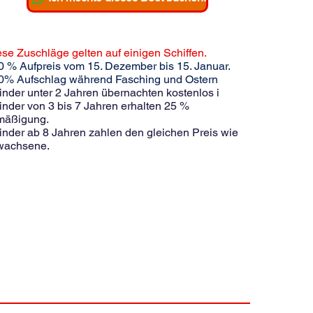
se Zuschläge gelten auf einigen Schiffen.
0 % Aufpreis vom 15. Dezember bis 15. Januar.
20% Aufschlag während Fasching und Ostern
inder unter 2 Jahren übernachten kostenlos i
inder von 3 bis 7 Jahren erhalten 25 %
mäßigung.
inder ab 8 Jahren zahlen den gleichen Preis wie
wachsene.