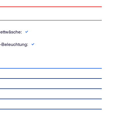
ettwäsche:
-Beleuchtung: