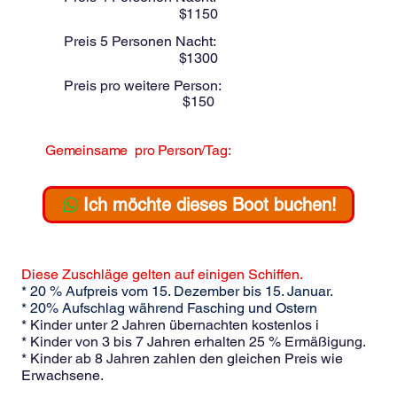
$
1150
Preis 5 Personen Nacht:
$
1300
Preis pro weitere Person:
$
150
Gemeinsame
pro Person/Tag:
$
295
Ich möchte dieses Boot buchen!
Diese Zuschläge gelten auf einigen Schiffen.
* 20 % Aufpreis vom 15. Dezember bis 15. Januar.
* 20% Aufschlag während Fasching und Ostern
* Kinder unter 2 Jahren übernachten kostenlos i
* Kinder von 3 bis 7 Jahren erhalten 25 % Ermäßigung.
* Kinder ab 8 Jahren zahlen den gleichen Preis wie
Erwachsene.