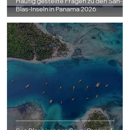
Häufig gestellte Fragen zu den San-
Blas-Inseln in Panama 2026