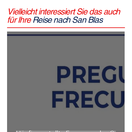
Vielleicht interessiert Sie das auch
für Ihre
Reise nach San Blas