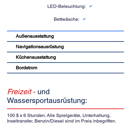
LED-Beleuchtung:
Bettwäsche:
Außenausstattung
Navigationsausrüstung
Küchenausstattung
Bordstrom
Freizeit
-
und
Wassersportausrüstung:
100 $ x 6 Stunden. Alle Spielgeräte, Unterhaltung,
Inseltransfer, Benzin/Diesel sind im Preis inbegriffen.