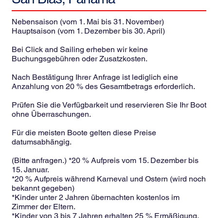
Nebensaison (vom 1. Mai bis 31. November)
Hauptsaison (vom 1. Dezember bis 30. April)
Bei Click and Sailing erheben wir keine
Buchungsgebühren oder Zusatzkosten.
Nach Bestätigung Ihrer Anfrage ist lediglich eine
Anzahlung von 20 % des Gesamtbetrags erforderlich.
Prüfen Sie die Verfügbarkeit und reservieren Sie Ihr Boot
ohne Überraschungen.
Für die meisten Boote gelten diese Preise
datumsabhängig.
(Bitte anfragen.) *20 % Aufpreis vom 15. Dezember bis
15. Januar.
*20 % Aufpreis während Karneval und Ostern (wird noch
bekannt gegeben)
*Kinder unter 2 Jahren übernachten kostenlos im
Zimmer der Eltern.
*Kinder von 3 bis 7 Jahren erhalten 25 % Ermäßigung.