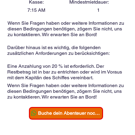
Kasse:
Mindestmietdauer:
7:15 AM
1
Wenn Sie Fragen haben oder weitere Informationen zu
diesen Bedingungen benötigen, zögern Sie nicht, uns
zu kontaktieren. Wir erwarten Sie an Bord!
Darüber hinaus ist es wichtig, die folgenden
zusätzlichen Anforderungen zu berücksichtigen:
Eine Anzahlung von 20 % ist erforderlich. Der
Restbetrag ist in bar zu entrichten oder wird im Voraus
mit dem Kapitän des Schiffes vereinbart.
Wenn Sie Fragen haben oder weitere Informationen zu
diesen Bedingungen benötigen, zögern Sie nicht, uns
zu kontaktieren. Wir erwarten Sie an Bord!
Buche dein Abenteuer noch heute!