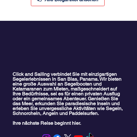
Click and Sailing verbindet Sie mit einzigartigen
Segelerlebnissen in San Blas, Panama. Wir bieten
eine große Auswahl an Segelbooten und
Katamaranen zum Mieten, maßgeschneidert auf
Ihre Bedürfnisse, sei es für einen privaten Ausflug
oder ein gemeinsames Abenteuer. Genießen Sie
das Meer, erkunden Sie paradiesische Inseln und
erleben Sie unvergessliche Aktivitäten wie Segeln,
Schnorcheln, Angeln und Paddelsurfen.
Ihre nächste Reise beginnt hier.