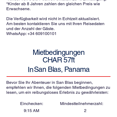
*Kinder ab 8 Jahren zahlen den gleichen Preis wie
Erwachsene.
Die Verfügbarkeit wird nicht in Echtzeit aktualisiert.
Am besten kontaktieren Sie uns mit Ihren Reisedaten
und der Anzahl der Gäste.
WhatsApp: +34 609100101
Mietbedingungen
CHAR 57ft
San Blas, Panama
In
Bevor Sie Ihr Abenteuer in San Blas beginnen,
empfehlen wir Ihnen, die folgenden Mietbedingungen zu
lesen, um ein reibungsloses Erlebnis zu gewährleisten:
Einchecken:
Mindestteilnehmerzahl:
9:15 AM
2