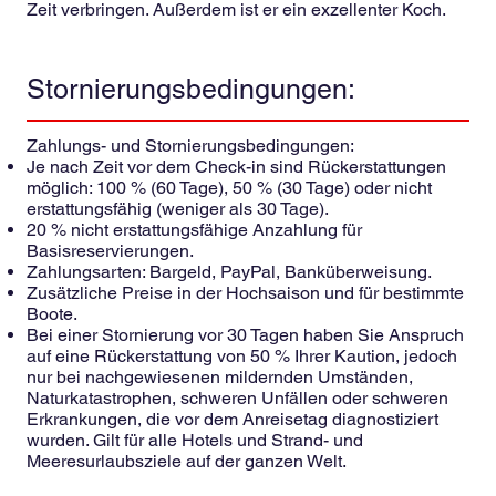
Zeit verbringen. Außerdem ist er ein exzellenter Koch.
Stornierungsbedingungen:
Zahlungs- und Stornierungsbedingungen:
Je nach Zeit vor dem Check-in sind Rückerstattungen
möglich: 100 % (60 Tage), 50 % (30 Tage) oder nicht
erstattungsfähig (weniger als 30 Tage).
20 % nicht erstattungsfähige Anzahlung für
Basisreservierungen.
Zahlungsarten: Bargeld, PayPal, Banküberweisung.
Zusätzliche Preise in der Hochsaison und für bestimmte
Boote.
Bei einer Stornierung vor 30 Tagen haben Sie Anspruch
auf eine Rückerstattung von 50 % Ihrer Kaution, jedoch
nur bei nachgewiesenen mildernden Umständen,
Naturkatastrophen, schweren Unfällen oder schweren
Erkrankungen, die vor dem Anreisetag diagnostiziert
wurden. Gilt für alle Hotels und Strand- und
Meeresurlaubsziele auf der ganzen Welt.