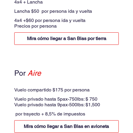
4x4 + Lancha
Lancha $50 por persona ida y vuelta
4x4 +$60 por persona ida y vuelta
Precios por persona
Mira cómo llegar a San Blas por tierra
Por
Aire
Avioneta
Vuelo compartido $175 por persona
Vuelo privado hasta 5pax-750lbs: $ 750
Vuelo privado hasta 9pax-500lbs: $1,500
por trayecto + 8,5% de impuestos
Mira cómo llegar a San Blas en avioneta