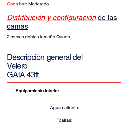
Open bar:
Moderado
Distribución y configuración
de las
camas
2 camas dobles tamaño Queen
Descripción general del
Velero
GAIA 43ft
Equipamiento Interior
Agua caliente:
Toallas: