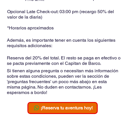
Opcional Late Check-out: 03:00 pm (recargo 50% del
valor de la diaria)
*Horarios aproximados
Además, es importante tener en cuenta los siguientes
requisitos adicionales:
Reserva del 20% del total. El resto se paga en efectivo o
se pacta previamente con el Capitan de Barco.
Si tienen alguna pregunta o necesitan más información
sobre estas condiciones, pueden ver la sección de
'preguntas frecuentes' un poco más abajo en esta
misma página. No duden en contactarnos. ¡Les
esperamos a bordo!
¡Reserva tu aventura hoy!