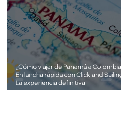
¿Cómo viajar de Panamá a Colombia?
En lancha rápida con Click and Sailing:
La experiencia definitiva