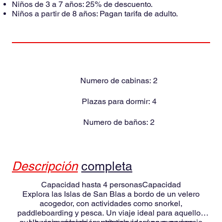
Niños de 3 a 7 años: 25% de descuento.
Niños a partir de 8 años: Pagan tarifa de adulto.
Numero de cabinas:
2
Plazas para dormir:
4
Numero de baños:
2
Descripción
completa
Capacidad hasta 4 personasCapacidad
Explora las Islas de San Blas a bordo de un velero
acogedor, con actividades como snorkel,
paddleboarding y pesca. Un viaje ideal para aquellos