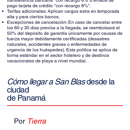
transferencia bancaria "con recargo 6%"o enlace de
pago tarjeta de crédito "con recargo 8%".
Tarifas adicionales: Aplican cargos extra en temporada
alta y para ciertos barcos.
Excepciones de cancelación: En caso de cancelar entre
los 60 y 30 días previos a la llegada, se reembolsará el
50% del depósito de garantía únicamente por causas de
fuerza mayor debidamente certificadas (desastres
naturales, accidentes graves o enfermedades de
urgencia de los huéspedes). Esta política se aplica de
forma estándar en el sector hotelero y de destinos
vacacionales de playa a nivel mundial.
Cómo llegar a San Blas
desde la
ciudad
de Panamá
Por
Tierra