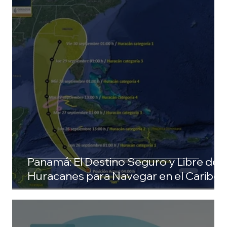
Panamá: El Destino Seguro y Libre de
Huracanes para Navegar en el Caribe