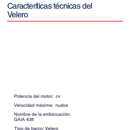
Caracteríticas técnicas del
Velero
Potencia del motor:
cv
Velocidad máxima:
nudos
Nombre de la embarcación:
GAIA 43ft
Tipo de barco:
Velero