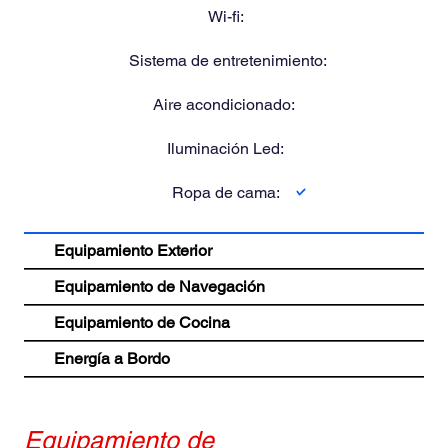
Wi-fi:
Sistema de entretenimiento:
Aire acondicionado:
Iluminación Led:
Ropa de cama:
Equipamiento Exterior
Equipamiento de Navegación
Equipamiento de Cocina
Energía a Bordo
Equipamiento de