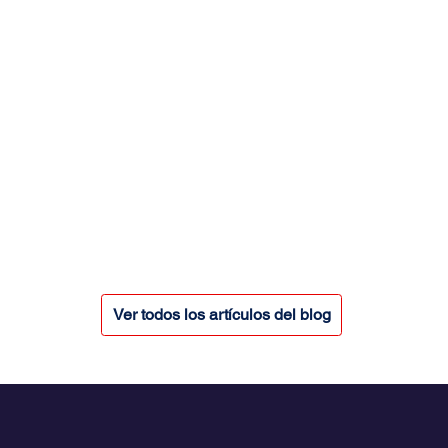
Ver todos los artículos del blog