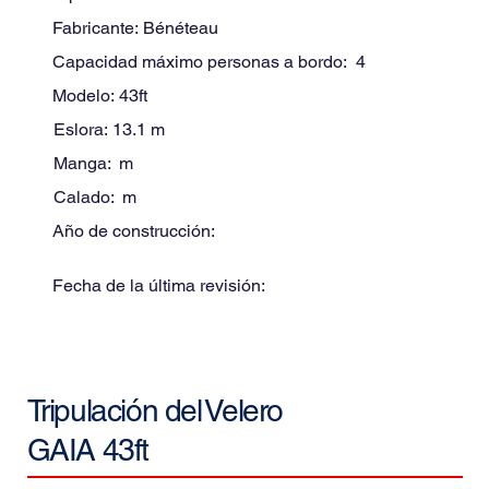
Fabricante:
Bénéteau
Capacidad máximo personas a bordo:
4
Modelo:
43ft
Eslora:
13.1
m
Manga:
m
Calado:
m
Año de construcción:
Fecha de la última revisión:
Tripulación del
Velero
GAIA 43ft