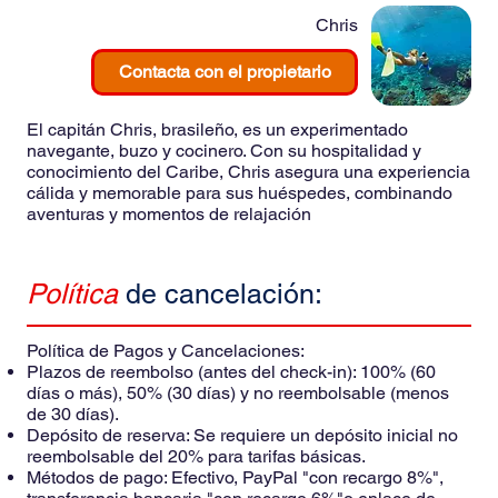
Chris
Contacta con el propietario
El capitán Chris, brasileño, es un experimentado
navegante, buzo y cocinero. Con su hospitalidad y
conocimiento del Caribe, Chris asegura una experiencia
cálida y memorable para sus huéspedes, combinando
aventuras y momentos de relajación
Política
de cancelación:
Política de Pagos y Cancelaciones:
Plazos de reembolso (antes del check-in): 100% (60
días o más), 50% (30 días) y no reembolsable (menos
de 30 días).
Depósito de reserva: Se requiere un depósito inicial no
reembolsable del 20% para tarifas básicas.
Métodos de pago: Efectivo, PayPal "con recargo 8%",