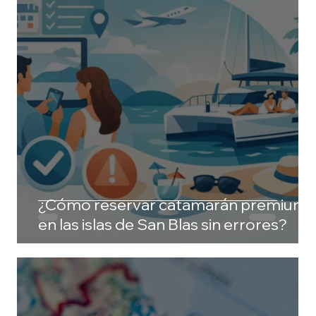
¿Cómo reservar catamarán premium
en las islas de San Blas sin errores?