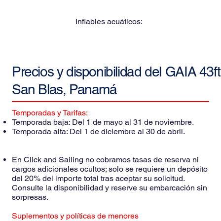
Inflables acuáticos:
Precios y disponibilidad del
GAIA 43ft
San Blas, Panamá
Temporadas y Tarifas:
Temporada baja: Del 1 de mayo al 31 de noviembre.
Temporada alta: Del 1 de diciembre al 30 de abril.
En Click and Sailing no cobramos tasas de reserva ni
cargos adicionales ocultos; solo se requiere un depósito
del 20% del importe total tras aceptar su solicitud.
Consulte la disponibilidad y reserve su embarcación sin
sorpresas.
Suplementos y políticas de menores