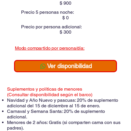
$
900
Precio 5 personas noche:
$
0
Precio por persona adicional:
$
300
Modo compartido
por persona/día:
$
Ver disponibilidad
Suplementos y políticas de menores
(Consultar disponibilidad según el barco)
Navidad y Año Nuevo y pascuas: 20% de suplemento
adicional del 15 de diciembre al 15 de enero.
Carnaval y Semana Santa: 20% de suplemento
adicional.
Menores de 2 años: Gratis (si comparten cama con sus
padres).