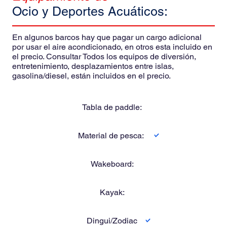
Ocio y Deportes Acuáticos:
En algunos barcos hay que pagar un cargo adicional
por usar el aire acondicionado, en otros esta incluido en
el precio. Consultar Todos los equipos de diversión,
entretenimiento, desplazamientos entre islas,
gasolina/diesel, están incluidos en el precio.
Tabla de paddle:
Material de pesca:
Wakeboard:
Kayak:
Dingui/Zodiac