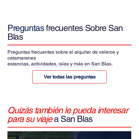
Preguntas
frecuentes Sobre San
Blas
Preguntas frecuentes sobre el alquiler de veleros y
catamaranes
estancias, actividades, islas y más en San Blas.
Ver todas las preguntas
Quizás también le pueda interesar
para su viaje
a San Blas