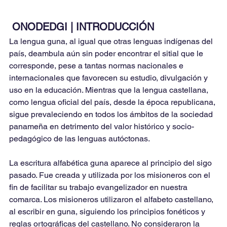
ONODEDGI | INTRODUCCIÓN
La lengua guna, al igual que otras lenguas indígenas del 
país, deambula aún sin poder encontrar el sitial que le 
corresponde, pese a tantas normas nacionales e 
internacionales que favorecen su estudio, divulgación y 
uso en la educación. Mientras que la lengua castellana, 
como lengua oficial del país, desde la época republicana, 
sigue prevaleciendo en todos los ámbitos de la sociedad 
panameña en detrimento del valor histórico y socio-
pedagógico de las lenguas autóctonas.
La escritura alfabética guna aparece al principio del sigo 
pasado. Fue creada y utilizada por los misioneros con el 
fin de facilitar su trabajo evangelizador en nuestra 
comarca. Los misioneros utilizaron el alfabeto castellano, 
al escribir en guna, siguiendo los principios fonéticos y 
reglas ortográficas del castellano. No consideraron la 