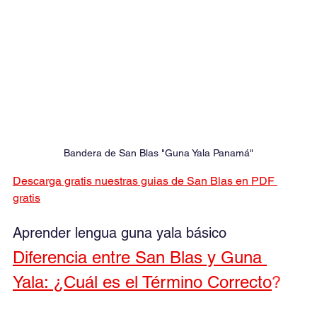
Bandera de San Blas "Guna Yala Panamá"
Descarga gratis nuestras guias de San Blas en PDF 
gratis
Aprender lengua guna yala básico
Diferencia entre San Blas y Guna 
Yala: ¿Cuál es el Término Correcto
?