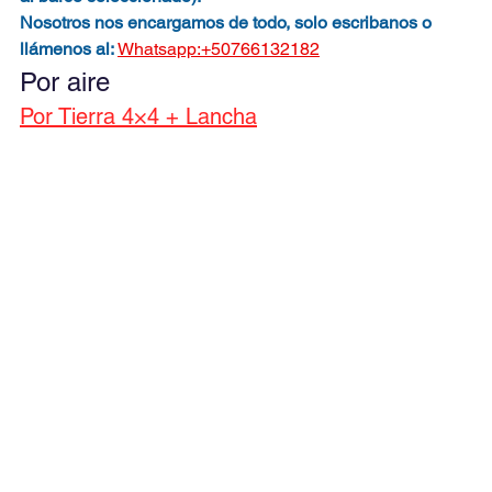
Nosotros nos encargamos de todo, solo escribanos o 
llámenos al: 
Whatsapp:+50766132182
Por aire
Por Tierra 4×4 + Lancha