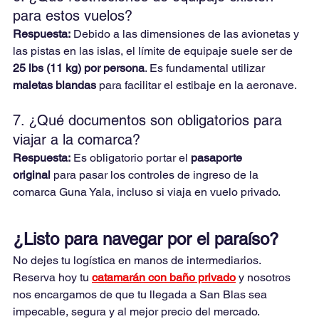
para estos vuelos?
Respuesta:
 Debido a las dimensiones de las avionetas y 
las pistas en las islas, el límite de equipaje suele ser de 
25 lbs (11 kg) por persona
. Es fundamental utilizar 
maletas blandas
 para facilitar el estibaje en la aeronave.
7. ¿Qué documentos son obligatorios para 
viajar a la comarca?
Respuesta:
 Es obligatorio portar el 
pasaporte 
original
 para pasar los controles de ingreso de la 
comarca Guna Yala, incluso si viaja en vuelo privado.
¿Listo para navegar por el paraíso?
No dejes tu logística en manos de intermediarios. 
Reserva hoy tu 
catamarán con baño privado
 y nosotros 
nos encargamos de que tu llegada a San Blas sea 
impecable, segura y al mejor precio del mercado.