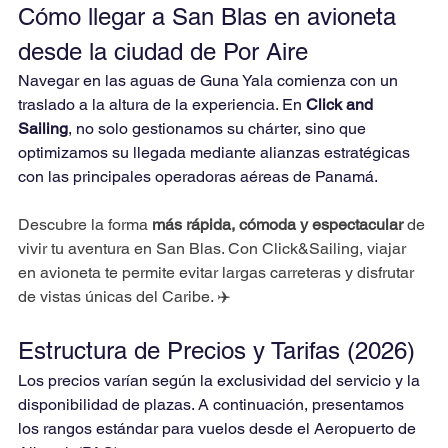
Cómo llegar a San Blas en avioneta 
desde la ciudad de Por Aire 
Navegar en las aguas de Guna Yala comienza con un 
traslado a la altura de la experiencia. En 
Click and 
Sailing
, no solo gestionamos su chárter, sino que 
optimizamos su llegada mediante alianzas estratégicas 
con las principales operadoras aéreas de Panamá.
Descubre la forma 
más rápida, cómoda y espectacular
 de 
vivir tu aventura en San Blas. Con Click&Sailing, viajar 
en avioneta te permite evitar largas carreteras y disfrutar 
de vistas únicas del Caribe. ✈️
Estructura de Precios y Tarifas (2026)
Los precios varían según la exclusividad del servicio y la 
disponibilidad de plazas. A continuación, presentamos 
los rangos estándar para vuelos desde el Aeropuerto de 