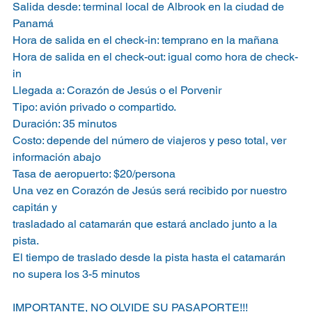
Salida desde: terminal local de Albrook en la ciudad de 
Panamá
Hora de salida en el check-in: temprano en la mañana
Hora de salida en el check-out: igual como hora de check-
in
Llegada a: Corazón de Jesús o el Porvenir
Tipo: avión privado o compartido.
Duración: 35 minutos
Costo: depende del número de viajeros y peso total, ver 
información abajo
Tasa de aeropuerto: $20/persona ​
Una vez en Corazón de Jesús será recibido por nuestro 
capitán y
trasladado al catamarán que estará anclado junto a la 
pista.
El tiempo de traslado desde la pista hasta el catamarán 
no supera los 3-5 minutos
IMPORTANTE, NO OLVIDE SU PASAPORTE!!!