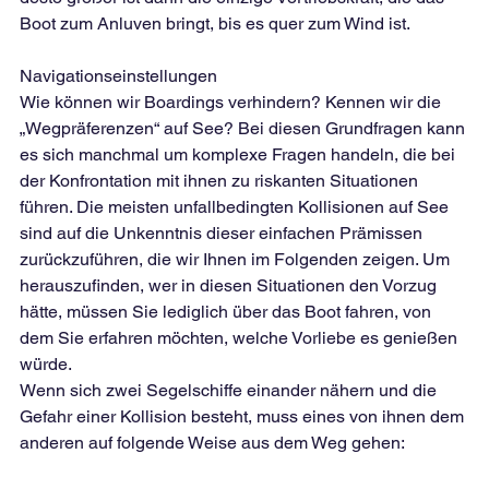
Boot zum Anluven bringt, bis es quer zum Wind ist.
Navigationseinstellungen
Wie können wir Boardings verhindern? Kennen wir die 
„Wegpräferenzen“ auf See? Bei diesen Grundfragen kann 
es sich manchmal um komplexe Fragen handeln, die bei 
der Konfrontation mit ihnen zu riskanten Situationen 
führen. Die meisten unfallbedingten Kollisionen auf See 
sind auf die Unkenntnis dieser einfachen Prämissen 
zurückzuführen, die wir Ihnen im Folgenden zeigen. Um 
herauszufinden, wer in diesen Situationen den Vorzug 
hätte, müssen Sie lediglich über das Boot fahren, von 
dem Sie erfahren möchten, welche Vorliebe es genießen 
würde.
Wenn sich zwei Segelschiffe einander nähern und die 
Gefahr einer Kollision besteht, muss eines von ihnen dem 
anderen auf folgende Weise aus dem Weg gehen: