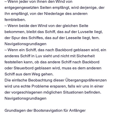
– Wenn jeder von ihnen den Wind von 
entgegengesetzten Seiten empfängt, wird derjenige, der 
ihn empfängt, von der Niederlage des anderen 
fernbleiben.
– Wenn beide den Wind von der gleichen Seite 
bekommen, bleibt das Schiff, das auf der Luvseite liegt, 
der Spur des Schiffes, das auf der Leeseite liegt, fern. 
Navigationsgrundlagen
– Wenn ein Schiff, das nach Backbord geblasen wird, ein 
anderes Schiff in Luv sieht und nicht mit Sicherheit 
feststellen kann, ob das andere Schiff nach Backbord 
oder Steuerbord geblasen wird, muss es dem anderen 
Schiff aus dem Weg gehen.
Die einfache Beobachtung dieser Übergangspräferenzen 
wird uns echte Probleme ersparen, falls wir uns in einer 
der vorgeschlagenen möglichen Situationen befinden.
Navigationsgrundlagen
Grundlagen der Bootsnavigation für Anfänger