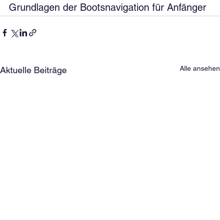
Grundlagen der Bootsnavigation für Anfänger
Alle ansehen
Aktuelle Beiträge