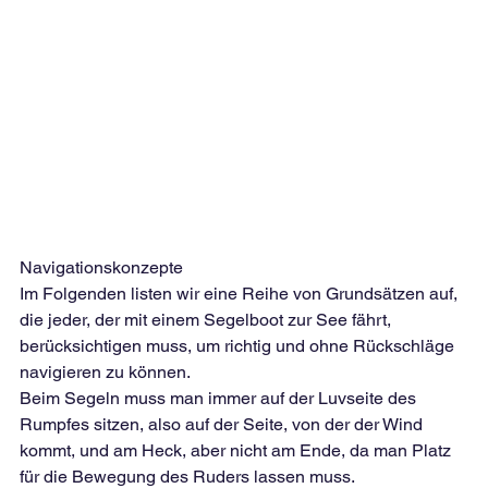
Navigationskonzepte
Im Folgenden listen wir eine Reihe von Grundsätzen auf, 
die jeder, der mit einem Segelboot zur See fährt, 
berücksichtigen muss, um richtig und ohne Rückschläge 
navigieren zu können.
Beim Segeln muss man immer auf der Luvseite des 
Rumpfes sitzen, also auf der Seite, von der der Wind 
kommt, und am Heck, aber nicht am Ende, da man Platz 
für die Bewegung des Ruders lassen muss.