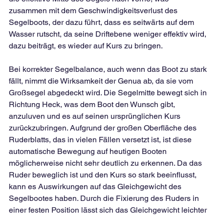
zusammen mit dem Geschwindigkeitsverlust des 
Segelboots, der dazu führt, dass es seitwärts auf dem 
Wasser rutscht, da seine Driftebene weniger effektiv wird, 
dazu beiträgt, es wieder auf Kurs zu bringen.
Bei korrekter Segelbalance, auch wenn das Boot zu stark 
fällt, nimmt die Wirksamkeit der Genua ab, da sie vom 
Großsegel abgedeckt wird. Die Segelmitte bewegt sich in 
Richtung Heck, was dem Boot den Wunsch gibt, 
anzuluven und es auf seinen ursprünglichen Kurs 
zurückzubringen. Aufgrund der großen Oberfläche des 
Ruderblatts, das in vielen Fällen versetzt ist, ist diese 
automatische Bewegung auf heutigen Booten 
möglicherweise nicht sehr deutlich zu erkennen. Da das 
Ruder beweglich ist und den Kurs so stark beeinflusst, 
kann es Auswirkungen auf das Gleichgewicht des 
Segelbootes haben. Durch die Fixierung des Ruders in 
einer festen Position lässt sich das Gleichgewicht leichter 