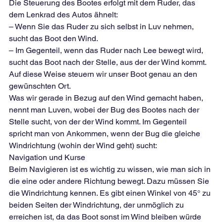
Die Steuerung des Bootes erfolgt mit dem Ruder, das 
dem Lenkrad des Autos ähnelt:
– Wenn Sie das Ruder zu sich selbst in Luv nehmen, 
sucht das Boot den Wind.
– Im Gegenteil, wenn das Ruder nach Lee bewegt wird, 
sucht das Boot nach der Stelle, aus der der Wind kommt.
Auf diese Weise steuern wir unser Boot genau an den 
gewünschten Ort.
Was wir gerade in Bezug auf den Wind gemacht haben, 
nennt man Luven, wobei der Bug des Bootes nach der 
Stelle sucht, von der der Wind kommt. Im Gegenteil 
spricht man von Ankommen, wenn der Bug die gleiche 
Windrichtung (wohin der Wind geht) sucht:
Navigation und Kurse
Beim Navigieren ist es wichtig zu wissen, wie man sich in 
die eine oder andere Richtung bewegt. Dazu müssen Sie 
die Windrichtung kennen. Es gibt einen Winkel von 45° zu 
beiden Seiten der Windrichtung, der unmöglich zu 
erreichen ist, da das Boot sonst im Wind bleiben würde 