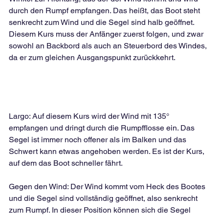
durch den Rumpf empfangen. Das heißt, das Boot steht 
senkrecht zum Wind und die Segel sind halb geöffnet. 
Diesem Kurs muss der Anfänger zuerst folgen, und zwar 
sowohl an Backbord als auch an Steuerbord des Windes, 
da er zum gleichen Ausgangspunkt zurückkehrt.
Largo: Auf diesem Kurs wird der Wind mit 135° 
empfangen und dringt durch die Rumpfflosse ein. Das 
Segel ist immer noch offener als im Balken und das 
Schwert kann etwas angehoben werden. Es ist der Kurs, 
auf dem das Boot schneller fährt.
Gegen den Wind: Der Wind kommt vom Heck des Bootes 
und die Segel sind vollständig geöffnet, also senkrecht 
zum Rumpf. In dieser Position können sich die Segel 