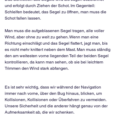
und erfolgt durch Ziehen der Schot. Im Gegenteil: 
Schleifen bedeutet, das Segel zu öffnen, man muss die 
Schot fallen lassen.
Man muss die aufgeblasenen Segel tragen, alle voller 
Wind, aber ohne zu weit zu gehen. Wenn man eine 
Richtung einschlägt und das Segel flattert, jagt man, bis 
es nicht mehr knittert neben dem Mast. Man muss ständig 
den am weitesten vorne liegenden Teil der beiden Segel 
kontrollieren, da kann man sehen, ob sie bei leichtem 
Trimmen den Wind stark abfangen.
Es ist sehr wichtig, dass wir während der Navigation 
immer nach vorne, über den Bug hinaus, blicken, um 
Kollisionen, Kollisionen oder Überfahren zu vermeiden. 
Unsere Sicherheit und die anderer hängt genau von der 
Aufmerksamkeit ab, die wir schenken.