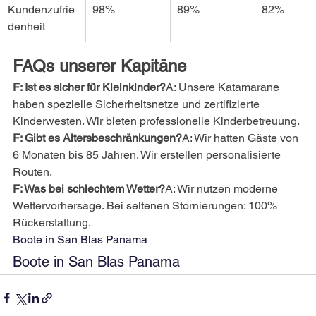
Kundenzufrie
98%
89%
82%
denheit
FAQs unserer Kapitäne
F: Ist es sicher für Kleinkinder?
A: Unsere Katamarane 
haben spezielle Sicherheitsnetze und zertifizierte 
Kinderwesten. Wir bieten professionelle Kinderbetreuung.
F: Gibt es Altersbeschränkungen?
A: Wir hatten Gäste von 
6 Monaten bis 85 Jahren. Wir erstellen personalisierte 
Routen.
F: Was bei schlechtem Wetter?
A: Wir nutzen moderne 
Wettervorhersage. Bei seltenen Stornierungen: 100% 
Rückerstattung.
Boote in San Blas Panama
Boote in San Blas Panama