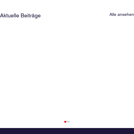
Alle ansehen
Aktuelle Beiträge