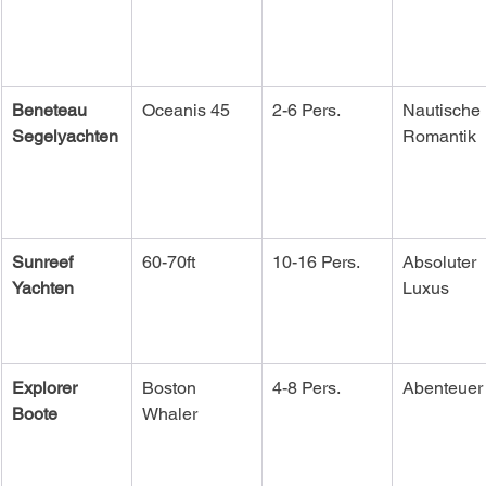
Beneteau 
Oceanis 45
2-6 Pers.
Nautische 
Segelyachten
Romantik
Sunreef 
60-70ft
10-16 Pers.
Absoluter 
Yachten
Luxus
Explorer 
Boston 
4-8 Pers.
Abenteuer
Boote
Whaler