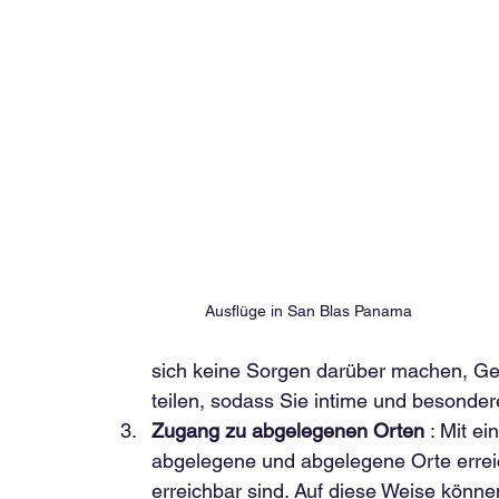
 Ausflüge in San Blas Panama
sich keine Sorgen darüber machen, Ge
teilen, sodass Sie intime und beson
Zugang zu abgelegenen Orten
 : Mit 
abgelegene und abgelegene Orte erreich
erreichbar sind. Auf diese Weise könne