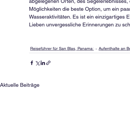
abgelegenen Orten, des Segelerlebnisses, 
Möglichkeiten die beste Option, um ein paa
Wasseraktivitäten. Es ist ein einzigartiges E
Lieben unvergessliche Erinnerungen zu sch
Reiseführer für San Blas, Panama:
Aufenthalte an B
Aktuelle Beiträge