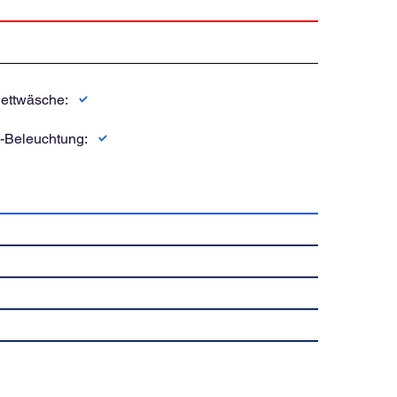
ettwäsche:
-Beleuchtung: