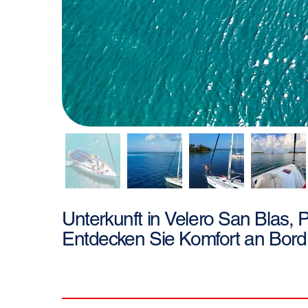
San Blas,
Unterkunft in
Velero
Entdecken Sie Komfort an Bord