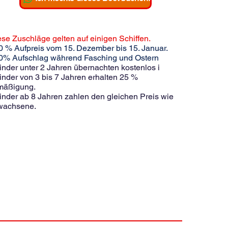
se Zuschläge gelten auf einigen Schiffen.
0 % Aufpreis vom 15. Dezember bis 15. Januar.
20% Aufschlag während Fasching und Ostern
inder unter 2 Jahren übernachten kostenlos i
inder von 3 bis 7 Jahren erhalten 25 %
mäßigung.
inder ab 8 Jahren zahlen den gleichen Preis wie
wachsene.