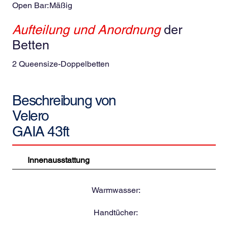
Open Bar:
Mäßig
Aufteilung und Anordnung
der
Betten
2 Queensize-Doppelbetten
Beschreibung von
Velero
GAIA 43ft
Innenausstattung
Warmwasser:
Handtücher: