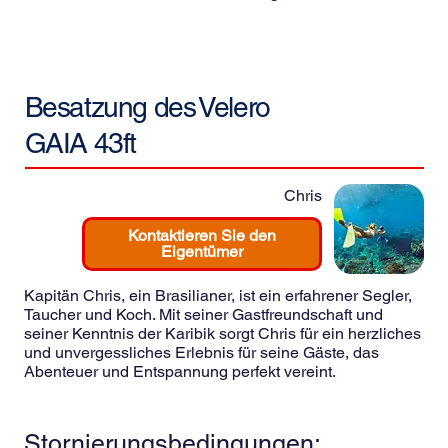
Besatzung des
Velero
GAIA 43ft
Chris
Kontaktieren Sie den
Eigentümer
Kapitän Chris, ein Brasilianer, ist ein erfahrener Segler,
Taucher und Koch. Mit seiner Gastfreundschaft und
seiner Kenntnis der Karibik sorgt Chris für ein herzliches
und unvergessliches Erlebnis für seine Gäste, das
Abenteuer und Entspannung perfekt vereint.
Stornierungsbedingungen: