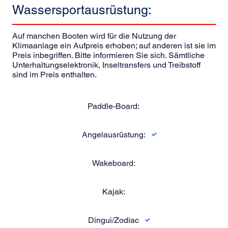
Wassersportausrüstung:
Auf manchen Booten wird für die Nutzung der
Klimaanlage ein Aufpreis erhoben; auf anderen ist sie im
Preis inbegriffen. Bitte informieren Sie sich. Sämtliche
Unterhaltungselektronik, Inseltransfers und Treibstoff
sind im Preis enthalten.
Paddle-Board:
Angelausrüstung:
Wakeboard:
Kajak:
Dingui/Zodiac