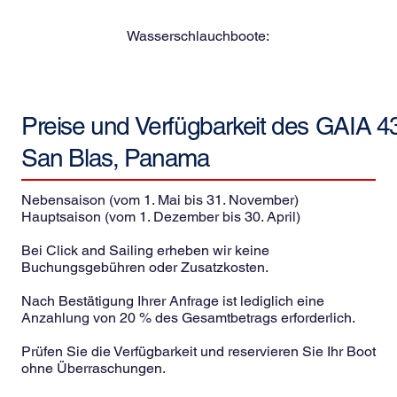
Wasserschlauchboote:
Preise und Verfügbarkeit des
GAIA 43
San Blas, Panama
Nebensaison (vom 1. Mai bis 31. November)
Hauptsaison (vom 1. Dezember bis 30. April)
Bei Click and Sailing erheben wir keine
Buchungsgebühren oder Zusatzkosten.
Nach Bestätigung Ihrer Anfrage ist lediglich eine
Anzahlung von 20 % des Gesamtbetrags erforderlich.
Prüfen Sie die Verfügbarkeit und reservieren Sie Ihr Boot
ohne Überraschungen.