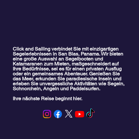
Click and Sailing verbindet Sie mit einzigartigen
Segelerlebnissen in San Blas, Panama. Wir bieten
eine große Auswahl an Segelbooten und
Katamaranen zum Mieten, maßgeschneidert auf
Ihre Bedürfnisse, sei es für einen privaten Ausflug
oder ein gemeinsames Abenteuer. Genießen Sie
das Meer, erkunden Sie paradiesische Inseln und
erleben Sie unvergessliche Aktivitäten wie Segeln,
Schnorcheln, Angeln und Paddelsurfen.
Ihre nächste Reise beginnt hier.