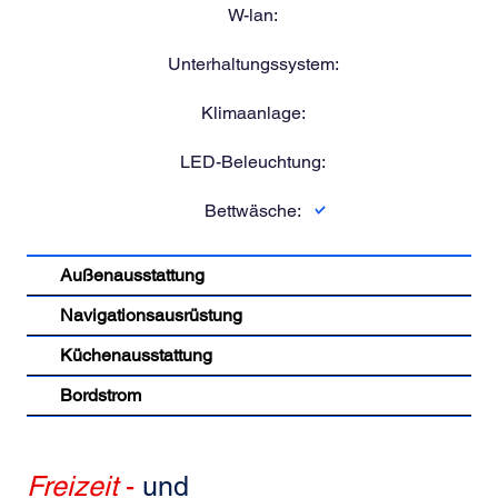
W-lan:
Unterhaltungssystem:
Klimaanlage:
LED-Beleuchtung:
Bettwäsche:
Außenausstattung
Navigationsausrüstung
Küchenausstattung
Bordstrom
Freizeit
-
und