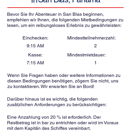
Bevor Sie Ihr Abenteuer in San Blas beginnen,
empfehlen wir Ihnen, die folgenden Mietbedingungen zu
lesen, um ein reibungsloses Erlebnis zu gewährleisten:
Einchecken:
Mindestteilnehmerzahl:
9:15 AM
2
Kasse:
Mindestmietdauer:
7:15 AM
1
Wenn Sie Fragen haben oder weitere Informationen zu
diesen Bedingungen benötigen, zögern Sie nicht, uns
zu kontaktieren. Wir erwarten Sie an Bord!
Darüber hinaus ist es wichtig, die folgenden
zusätzlichen Anforderungen zu berücksichtigen:
Eine Anzahlung von 20 % ist erforderlich. Der
Restbetrag ist in bar zu entrichten oder wird im Voraus
mit dem Kapitän des Schiffes vereinbart.