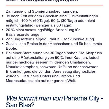
Zahlungs- und Stornierungsbedingungen:
Je nach Zeit vor dem Check-in sind Rückerstattungen
möglich: 100 % (60 Tage), 50 % (30 Tage) oder nicht
erstattungsfähig (weniger als 30 Tage).
20 % nicht erstattungsfähige Anzahlung für
Basisreservierungen.
Zahlungsarten: Bargeld, PayPal, Banküberweisung.
Zusätzliche Preise in der Hochsaison und für bestimmte
Boote.
Bei einer Stornierung vor 30 Tagen haben Sie Anspruch
auf eine Rückerstattung von 50 % Ihrer Kaution, jedoch
nur bei nachgewiesenen mildernden Umständen,
Naturkatastrophen, schweren Unfällen oder schweren
Erkrankungen, die vor dem Anreisetag diagnostiziert
wurden. Gilt für alle Hotels und Strand- und
Meeresurlaubsziele auf der ganzen Welt.
Wie kommt man von
Panama City -
San Blas?