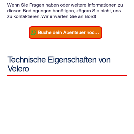
Wenn Sie Fragen haben oder weitere Informationen zu
diesen Bedingungen benötigen, zögern Sie nicht, uns
zu kontaktieren. Wir erwarten Sie an Bord!
Buche dein Abenteuer noch heute!
Technische Eigenschaften von
Velero