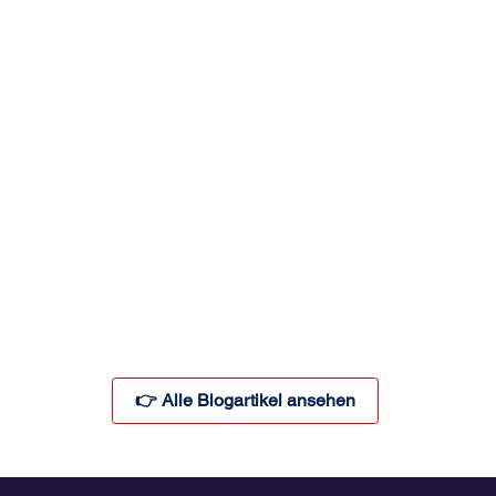
👉 Alle Blogartikel ansehen