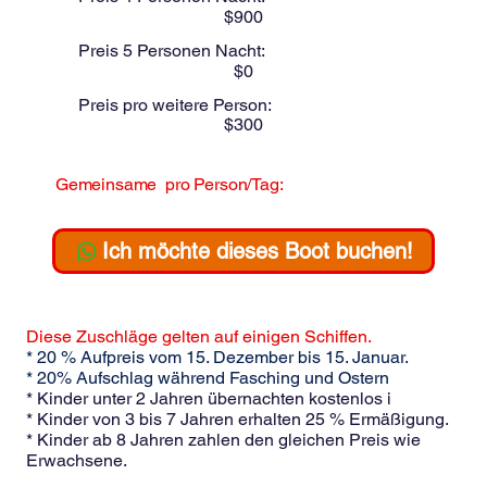
$
900
Preis 5 Personen Nacht:
$
0
Preis pro weitere Person:
$
300
Gemeinsame
pro Person/Tag:
$
Ich möchte dieses Boot buchen!
Diese Zuschläge gelten auf einigen Schiffen.
* 20 % Aufpreis vom 15. Dezember bis 15. Januar.
* 20% Aufschlag während Fasching und Ostern
* Kinder unter 2 Jahren übernachten kostenlos i
* Kinder von 3 bis 7 Jahren erhalten 25 % Ermäßigung.
* Kinder ab 8 Jahren zahlen den gleichen Preis wie
Erwachsene.