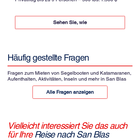
pro Fahrt zzgl. 8,5% Steuern
Sehen Sie, wie
Häufig gestellte
Fragen
Fragen zum Mieten von Segelbooten und Katamaranen,
Aufenthalten, Aktivitäten, Inseln und mehr in San Blas
Alle Fragen anzeigen
Vielleicht interessiert Sie das auch
für Ihre
Reise nach San Blas