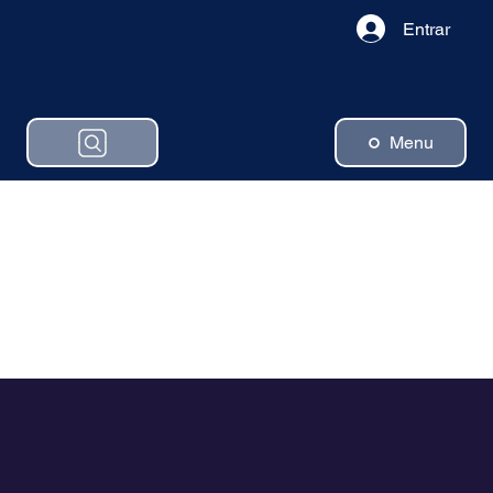
Entrar
Menu