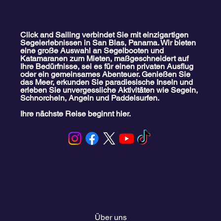
Click and Sailing verbindet Sie mit einzigartigen
Segelerlebnissen in San Blas, Panama. Wir bieten
eine große Auswahl an Segelbooten und
Katamaranen zum Mieten, maßgeschneidert auf
Ihre Bedürfnisse, sei es für einen privaten Ausflug
oder ein gemeinsames Abenteuer. Genießen Sie
das Meer, erkunden Sie paradiesische Inseln und
erleben Sie unvergessliche Aktivitäten wie Segeln,
Schnorcheln, Angeln und Paddelsurfen.
Ihre nächste Reise beginnt hier.
Speisekarte
Über uns