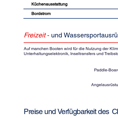
Küchenausstattung
Bordstrom
Freizeit
-
und Wassersportausrü
Auf manchen Booten wird für die Nutzung der Klimaa
Unterhaltungselektronik, Inseltransfers und Treibsto
Paddle-Boar
Angelausrüstu
Preise und Verfügbarkeit des
C