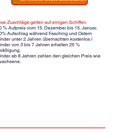
se Zuschläge gelten auf einigen Schiffen.
0 % Aufpreis vom 15. Dezember bis 15. Januar.
20% Aufschlag während Fasching und Ostern
inder unter 2 Jahren übernachten kostenlos i
inder von 3 bis 7 Jahren erhalten 25 %
mäßigung.
inder ab 8 Jahren zahlen den gleichen Preis wie
wachsene.