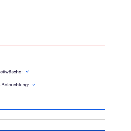
ettwäsche:
-Beleuchtung: