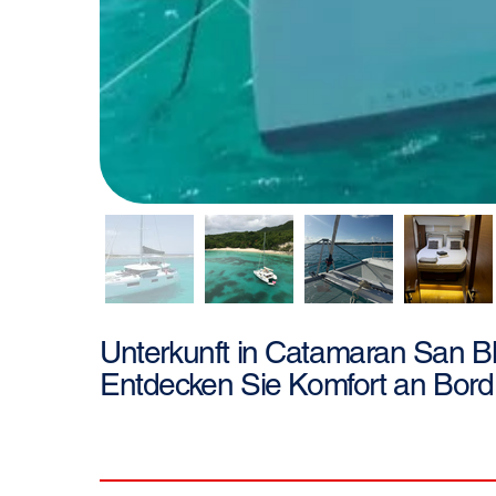
San B
Unterkunft in
Catamaran
Entdecken Sie Komfort an Bord