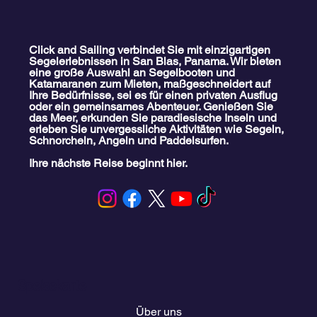
Click and Sailing verbindet Sie mit einzigartigen
Segelerlebnissen in San Blas, Panama. Wir bieten
eine große Auswahl an Segelbooten und
Katamaranen zum Mieten, maßgeschneidert auf
Ihre Bedürfnisse, sei es für einen privaten Ausflug
oder ein gemeinsames Abenteuer. Genießen Sie
das Meer, erkunden Sie paradiesische Inseln und
erleben Sie unvergessliche Aktivitäten wie Segeln,
Schnorcheln, Angeln und Paddelsurfen.
Ihre nächste Reise beginnt hier.
Speisekarte
Über uns