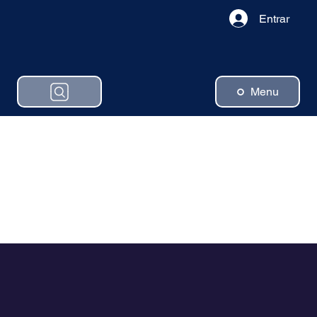
Entrar
Menu