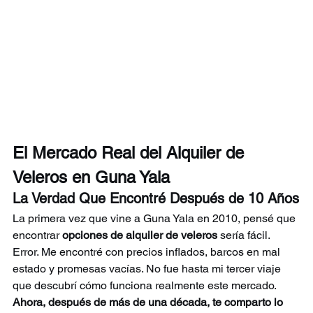
El Mercado Real del Alquiler de 
Veleros en Guna Yala
La Verdad Que Encontré Después de 10 Años
La primera vez que vine a Guna Yala en 2010, pensé que 
encontrar 
opciones de alquiler de veleros
 sería fácil. 
Error. Me encontré con precios inflados, barcos en mal 
estado y promesas vacías. No fue hasta mi tercer viaje 
que descubrí cómo funciona realmente este mercado.
Ahora, después de más de una década, te comparto lo 