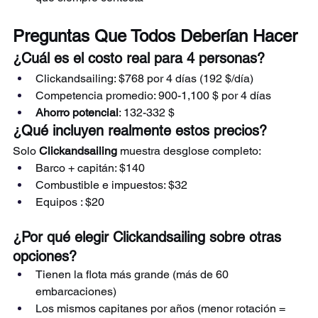
Preguntas Que Todos Deberían Hacer
¿Cuál es el costo real para 4 personas?
Clickandsailing: $768 por 4 días (192 $/día)
Competencia promedio: 900-1,100 $ por 4 días
Ahorro potencial
: 132-332 $
¿Qué incluyen realmente estos precios?
Solo 
Clickandsailing
 muestra desglose completo:
Barco + capitán: $140
Combustible e impuestos: $32
Equipos : $20
¿Por qué elegir Clickandsailing sobre otras 
opciones?
Tienen la flota más grande (más de 60 
embarcaciones)
Los mismos capitanes por años (menor rotación = 