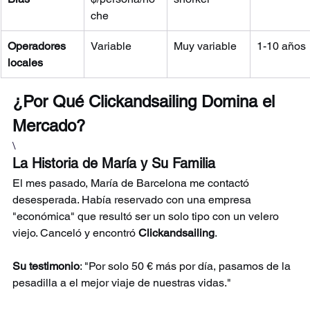
che
Operadores 
Variable
Muy variable
1-10 años
locales
¿Por Qué Clickandsailing Domina el 
Mercado?
\
La Historia de María y Su Familia
El mes pasado, María de Barcelona me contactó 
desesperada. Había reservado con una empresa 
"económica" que resultó ser un solo tipo con un velero 
viejo. Canceló y encontró 
Clickandsailing
.
Su testimonio
: "Por solo 50 € más por día, pasamos de la 
pesadilla a el mejor viaje de nuestras vidas."