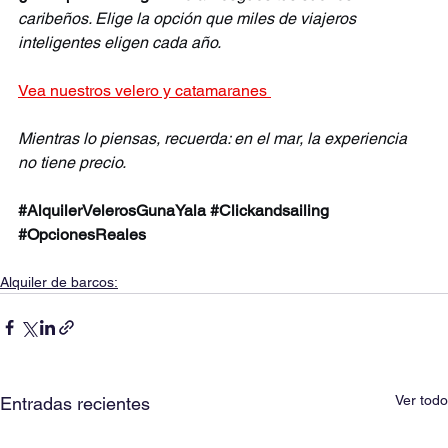
caribeños. Elige la opción que miles de viajeros 
inteligentes eligen cada año.
Vea nuestros velero y catamaranes 
Mientras lo piensas, recuerda: en el mar, la experiencia 
no tiene precio.
#AlquilerVelerosGunaYala
#Clickandsailing
#OpcionesReales
Alquiler de barcos:
Ver todo
Entradas recientes