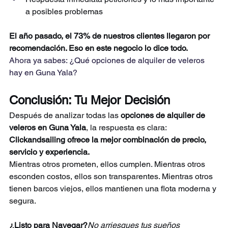
a posibles problemas
El año pasado, el 73% de nuestros clientes llegaron por 
recomendación. Eso en este negocio lo dice todo.
Ahora ya sabes: ¿Qué opciones de alquiler de veleros 
hay en Guna Yala?
Conclusión: Tu Mejor Decisión
Después de analizar todas las 
opciones de alquiler de 
veleros en Guna Yala
, la respuesta es clara: 
Clickandsailing ofrece la mejor combinación de precio, 
servicio y experiencia.
Mientras otros prometen, ellos cumplen. Mientras otros 
esconden costos, ellos son transparentes. Mientras otros 
tienen barcos viejos, ellos mantienen una flota moderna y 
segura.
¿Listo para Navegar?
No arriesgues tus sueños 