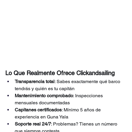
Lo Que Realmente Ofrece Clickandsailing
Transparencia total
: Sabes exactamente qué barco 
tendrás y quién es tu capitán
Mantenimiento comprobado
: Inspecciones 
mensuales documentadas
Capitanes certificados
: Mínimo 5 años de 
experiencia en Guna Yala
Soporte real 24/7
: Problemas? Tienes un número 
que siempre contesta