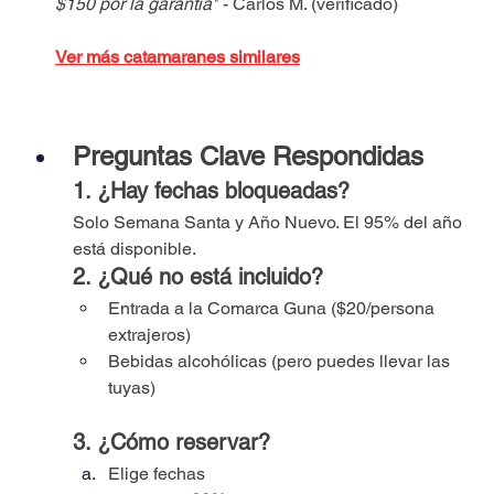
$150 por la garantía"
 - Carlos M. (verificado)
Ver más catamaranes similares
Preguntas Clave Respondidas
1. ¿Hay fechas bloqueadas?
Solo Semana Santa y Año Nuevo. El 95% del año 
está disponible.
2. ¿Qué no está incluido?
Entrada a la Comarca Guna ($20/persona 
extrajeros)
Bebidas alcohólicas (pero puedes llevar las 
tuyas)
3. ¿Cómo reservar?
Elige fechas