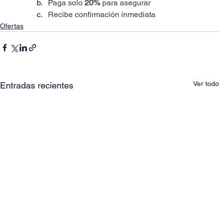
Paga solo 
20%
 para asegurar
Recibe confirmación inmediata
Ofertas
Ver todo
Entradas recientes