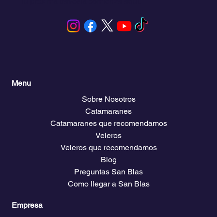
Tu próxima travesía comienza aquí.
Menu
Sobre Nosotros
Catamaranes
Catamaranes que recomendamos
Veleros
Veleros que recomendamos
Blog
Preguntas San Blas
Como llegar a San Blas
Empresa