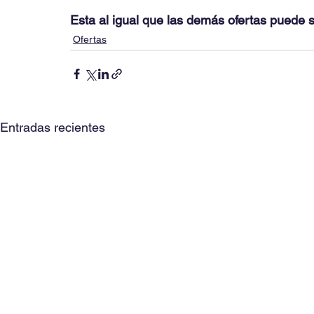
Esta al igual que las demás ofertas puede 
Ofertas
Entradas recientes