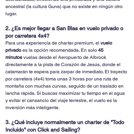
ancestral (la cultura Guna) que no existe en ningún otro 
lugar.
2. ¿Es mejor llegar a San Blas en vuelo privado o 
por carretera 4x4?
Para una experiencia de charter premium, el 
vuelo 
privado
 es la opción recomendada. En solo 
45 
minutos
 vuelas desde el Aeropuerto de Albrook 
directamente a la pista de Corazón de Jesús, donde el 
catamarán te espera para zarpar de inmediato. El trayecto 
por carretera (4x4) toma unas 3 horas por una ruta de 
montaña con muchas curvas, seguido de un traslado en 
lancha rápida. Si buscas maximizar tu tiempo en el agua 
y evitar el cansancio del viaje terrestre, el vuelo es la 
inversión más inteligente.
3. ¿Qué incluye normalmente un charter de "Todo 
Incluido" con Click and Sailing?