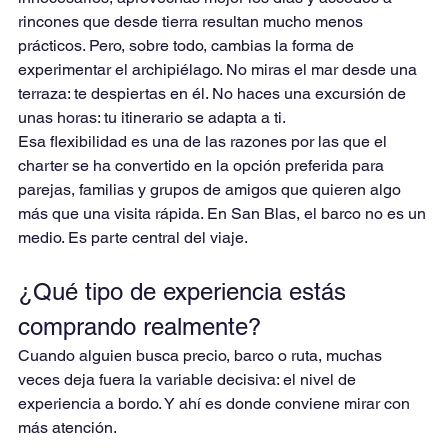
rincones que desde tierra resultan mucho menos 
prácticos. Pero, sobre todo, cambias la forma de 
experimentar el archipiélago. No miras el mar desde una 
terraza: te despiertas en él. No haces una excursión de 
unas horas: tu itinerario se adapta a ti.
Esa flexibilidad es una de las razones por las que el 
charter se ha convertido en la opción preferida para 
parejas, familias y grupos de amigos que quieren algo 
más que una visita rápida. En San Blas, el barco no es un 
medio. Es parte central del viaje.
¿Qué tipo de experiencia estás 
comprando realmente?
Cuando alguien busca precio, barco o ruta, muchas 
veces deja fuera la variable decisiva: el nivel de 
experiencia a bordo. Y ahí es donde conviene mirar con 
más atención.