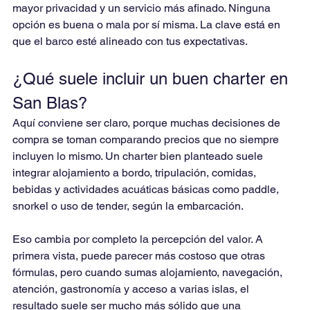
mayor privacidad y un servicio más afinado. Ninguna 
opción es buena o mala por sí misma. La clave está en 
que el barco esté alineado con tus expectativas.
¿Qué suele incluir un buen charter en 
San Blas?
Aquí conviene ser claro, porque muchas decisiones de 
compra se toman comparando precios que no siempre 
incluyen lo mismo. Un charter bien planteado suele 
integrar alojamiento a bordo, tripulación, comidas, 
bebidas y actividades acuáticas básicas como paddle, 
snorkel o uso de tender, según la embarcación.
Eso cambia por completo la percepción del valor. A 
primera vista, puede parecer más costoso que otras 
fórmulas, pero cuando sumas alojamiento, navegación, 
atención, gastronomía y acceso a varias islas, el 
resultado suele ser mucho más sólido que una 