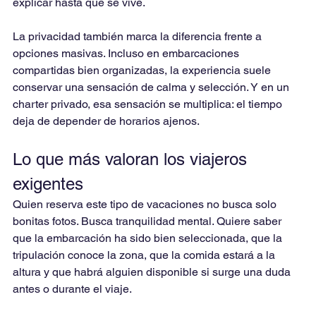
explicar hasta que se vive.
La privacidad también marca la diferencia frente a 
opciones masivas. Incluso en embarcaciones 
compartidas bien organizadas, la experiencia suele 
conservar una sensación de calma y selección. Y en un 
charter privado, esa sensación se multiplica: el tiempo 
deja de depender de horarios ajenos.
Lo que más valoran los viajeros 
exigentes
Quien reserva este tipo de vacaciones no busca solo 
bonitas fotos. Busca tranquilidad mental. Quiere saber 
que la embarcación ha sido bien seleccionada, que la 
tripulación conoce la zona, que la comida estará a la 
altura y que habrá alguien disponible si surge una duda 
antes o durante el viaje.