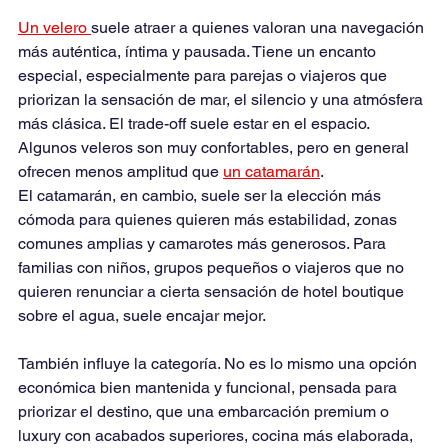
Un velero 
suele atraer a quienes valoran una navegación 
más auténtica, íntima y pausada. Tiene un encanto 
especial, especialmente para parejas o viajeros que 
priorizan la sensación de mar, el silencio y una atmósfera 
más clásica. El trade-off suele estar en el espacio. 
Algunos veleros son muy confortables, pero en general 
ofrecen menos amplitud que 
un catamarán
.
El catamarán, en cambio, suele ser la elección más 
cómoda para quienes quieren más estabilidad, zonas 
comunes amplias y camarotes más generosos. Para 
familias con niños, grupos pequeños o viajeros que no 
quieren renunciar a cierta sensación de hotel boutique 
sobre el agua, suele encajar mejor.
También influye la categoría. No es lo mismo una opción 
económica bien mantenida y funcional, pensada para 
priorizar el destino, que una embarcación premium o 
luxury con acabados superiores, cocina más elaborada, 