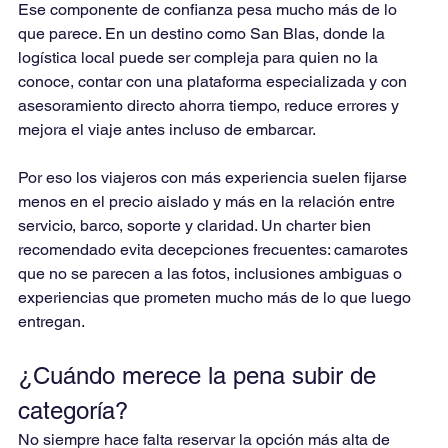
Ese componente de confianza pesa mucho más de lo 
que parece. En un destino como San Blas, donde la 
logística local puede ser compleja para quien no la 
conoce, contar con una plataforma especializada y con 
asesoramiento directo ahorra tiempo, reduce errores y 
mejora el viaje antes incluso de embarcar.
Por eso los viajeros con más experiencia suelen fijarse 
menos en el precio aislado y más en la relación entre 
servicio, barco, soporte y claridad. Un charter bien 
recomendado evita decepciones frecuentes: camarotes 
que no se parecen a las fotos, inclusiones ambiguas o 
experiencias que prometen mucho más de lo que luego 
entregan.
¿Cuándo merece la pena subir de 
categoría?
No siempre hace falta reservar la opción más alta de 