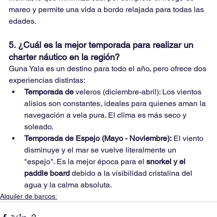
mareo y permite una vida a bordo relajada para todas las 
edades.
5. ¿Cuál es la mejor temporada para realizar un 
charter náutico en la región?
Guna Yala es un destino para todo el año, pero ofrece dos 
experiencias distintas:
Temporada de 
veleros (diciembre-abril): Los vientos 
alisios son constantes, ideales para quienes aman la 
navegación a vela pura. El clima es más seco y 
soleado.
Temporada de Espejo (Mayo - Noviembre):
 El viento 
disminuye y el mar se vuelve literalmente un 
"espejo". Es la mejor época para el 
snorkel y el 
paddle board
 debido a la visibilidad cristalina del 
agua y la calma absoluta.
Alquiler de barcos: