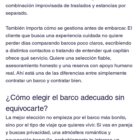
combinación improvisada de traslados y estancias por 
separado.
También importa cómo se gestiona antes de embarcar. El 
cliente que busca una experiencia cuidada no quiere 
perder días comparando barcos poco claros, escribiendo 
a distintos contactos o tratando de entender qué capitán 
ofrece qué servicio. Quiere una selección fiable, 
asesoramiento honesto y una reserva con apoyo humano 
real. Ahí está una de las diferencias entre simplemente 
contratar un barco y contratar bien.
¿Cómo elegir el barco adecuado sin 
equivocarte?
La mejor elección no empieza por el barco más bonito, 
sino por el tipo de viaje que quieres vivir. Si vas en pareja 
y buscas privacidad, una atmósfera romántica y 
navegación tranquila, probablemente te interese un 