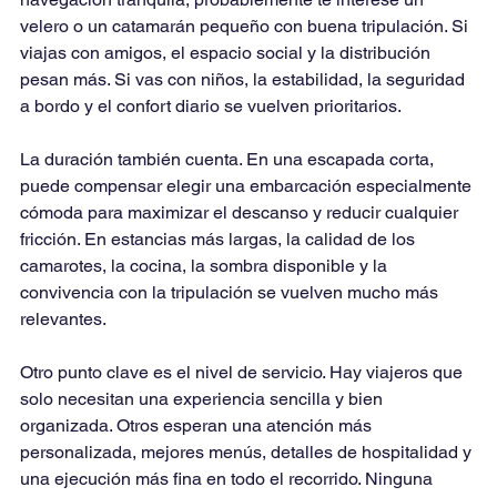
velero o un catamarán pequeño con buena tripulación. Si 
viajas con amigos, el espacio social y la distribución 
pesan más. Si vas con niños, la estabilidad, la seguridad 
a bordo y el confort diario se vuelven prioritarios.
La duración también cuenta. En una escapada corta, 
puede compensar elegir una embarcación especialmente 
cómoda para maximizar el descanso y reducir cualquier 
fricción. En estancias más largas, la calidad de los 
camarotes, la cocina, la sombra disponible y la 
convivencia con la tripulación se vuelven mucho más 
relevantes.
Otro punto clave es el nivel de servicio. Hay viajeros que 
solo necesitan una experiencia sencilla y bien 
organizada. Otros esperan una atención más 
personalizada, mejores menús, detalles de hospitalidad y 
una ejecución más fina en todo el recorrido. Ninguna 