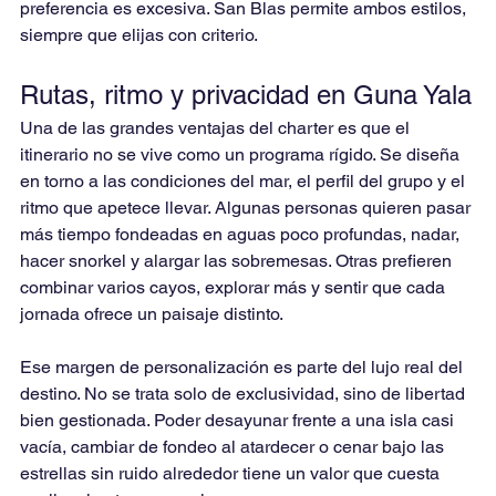
preferencia es excesiva. San Blas permite ambos estilos, 
siempre que elijas con criterio.
Rutas, ritmo y privacidad en Guna Yala
Una de las grandes ventajas del charter es que el 
itinerario no se vive como un programa rígido. Se diseña 
en torno a las condiciones del mar, el perfil del grupo y el 
ritmo que apetece llevar. Algunas personas quieren pasar 
más tiempo fondeadas en aguas poco profundas, nadar, 
hacer snorkel y alargar las sobremesas. Otras prefieren 
combinar varios cayos, explorar más y sentir que cada 
jornada ofrece un paisaje distinto.
Ese margen de personalización es parte del lujo real del 
destino. No se trata solo de exclusividad, sino de libertad 
bien gestionada. Poder desayunar frente a una isla casi 
vacía, cambiar de fondeo al atardecer o cenar bajo las 
estrellas sin ruido alrededor tiene un valor que cuesta 