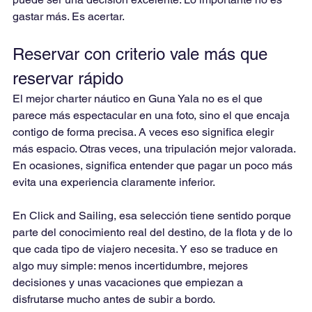
gastar más. Es acertar.
Reservar con criterio vale más que 
reservar rápido
El mejor charter náutico en Guna Yala no es el que 
parece más espectacular en una foto, sino el que encaja 
contigo de forma precisa. A veces eso significa elegir 
más espacio. Otras veces, una tripulación mejor valorada. 
En ocasiones, significa entender que pagar un poco más 
evita una experiencia claramente inferior.
En Click and Sailing, esa selección tiene sentido porque 
parte del conocimiento real del destino, de la flota y de lo 
que cada tipo de viajero necesita. Y eso se traduce en 
algo muy simple: menos incertidumbre, mejores 
decisiones y unas vacaciones que empiezan a 
disfrutarse mucho antes de subir a bordo.