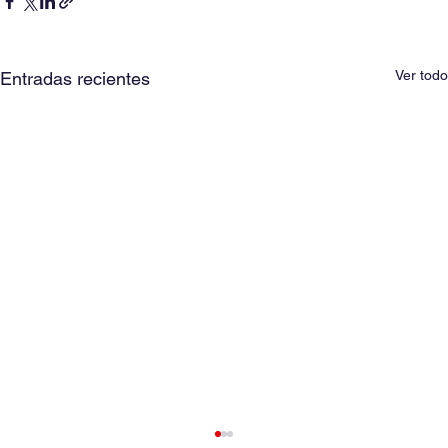
Ver todo
Entradas recientes