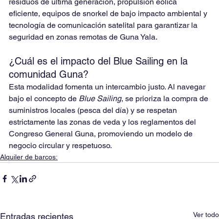
residuos de última generación, propulsión eólica 
eficiente, equipos de snorkel de bajo impacto ambiental y 
tecnología de comunicación satelital para garantizar la 
seguridad en zonas remotas de Guna Yala.
¿Cuál es el impacto del Blue Sailing en la 
comunidad Guna?
Esta modalidad fomenta un intercambio justo. Al navegar 
bajo el concepto de 
Blue Sailing
, se prioriza la compra de 
suministros locales (pesca del día) y se respetan 
estrictamente las zonas de veda y los reglamentos del 
Congreso General Guna, promoviendo un modelo de 
negocio circular y respetuoso.
Alquiler de barcos:
Ver todo
Entradas recientes