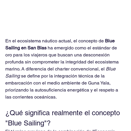
En el ecosistema náutico actual, el concepto de 
Blue 
Sailing en San Blas
 ha emergido como el estándar de 
oro para los viajeros que buscan una desconexión 
profunda sin comprometer la integridad del ecosistema 
marino. A diferencia del charter convencional, el 
Blue 
Sailing
 se define por la integración técnica de la 
embarcación con el medio ambiente de Guna Yala, 
priorizando la autosuficiencia energética y el respeto a 
las corrientes oceánicas.
¿Qué significa realmente el concepto 
"Blue Sailing"?