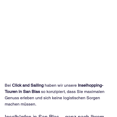
Bei 
Click and Sailing
 haben wir unsere 
Inselhopping-
Touren in San Blas
 so konzipiert, dass Sie maximalen 
Genuss erleben und sich keine logistischen Sorgen 
machen müssen.