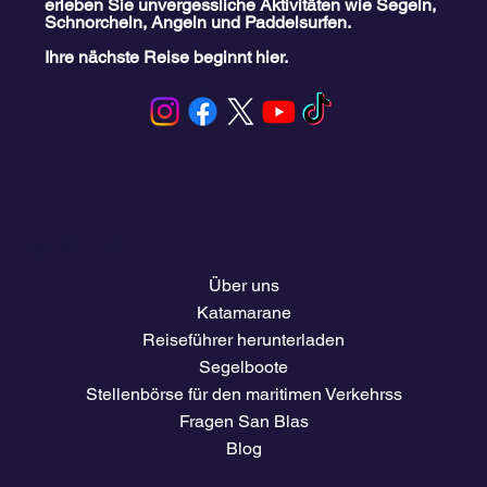
erleben Sie unvergessliche Aktivitäten wie Segeln,
Schnorcheln, Angeln und Paddelsurfen.
Ihre nächste Reise beginnt hier.
Speisekarte
Über uns
Katamarane
Reiseführer herunterladen
Segelboote
Stellenbörse für den maritimen Verkehrss
Fragen San Blas
Blog