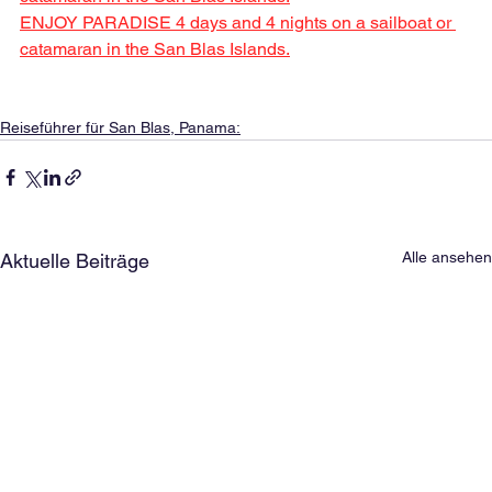
ENJOY PARADISE 4 days and 4 nights on a sailboat or 
catamaran in the San Blas Islands.
Reiseführer für San Blas, Panama:
Alle ansehen
Aktuelle Beiträge