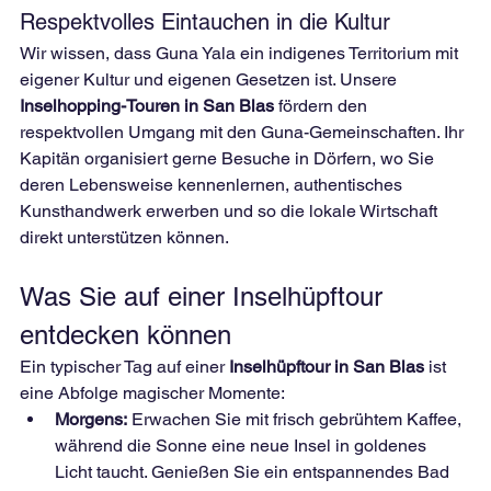
Respektvolles Eintauchen in die Kultur
Wir wissen, dass Guna Yala ein indigenes Territorium mit 
eigener Kultur und eigenen Gesetzen ist. Unsere 
Inselhopping-Touren in San Blas
 fördern den 
respektvollen Umgang mit den Guna-Gemeinschaften. Ihr 
Kapitän organisiert gerne Besuche in Dörfern, wo Sie 
deren Lebensweise kennenlernen, authentisches 
Kunsthandwerk erwerben und so die lokale Wirtschaft 
direkt unterstützen können.
Was Sie auf einer Inselhüpftour 
entdecken können
Ein typischer Tag auf einer 
Inselhüpftour in San Blas
 ist 
eine Abfolge magischer Momente:
Morgens:
 Erwachen Sie mit frisch gebrühtem Kaffee, 
während die Sonne eine neue Insel in goldenes 
Licht taucht. Genießen Sie ein entspannendes Bad 