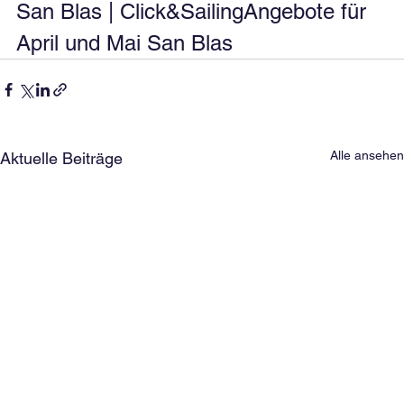
San Blas | Click&SailingAngebote für 
April und Mai San Blas
Alle ansehen
Aktuelle Beiträge