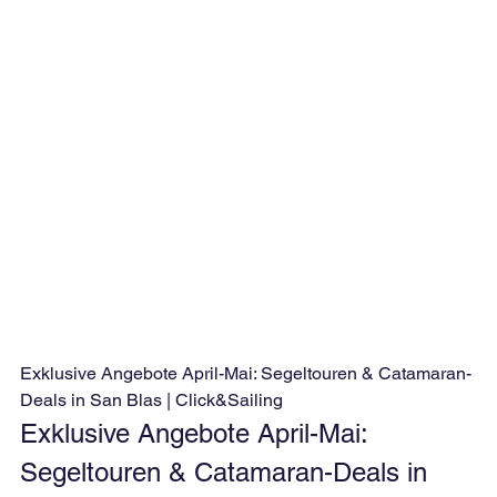
Exklusive Angebote April-Mai: Segeltouren & Catamaran-
Deals in San Blas | Click&Sailing
Exklusive Angebote April-Mai: 
Segeltouren & Catamaran-Deals in 