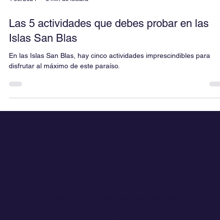
4 oct 2024
3 min de lectura
Las 5 actividades que debes probar en las
Islas San Blas
En las Islas San Blas, hay cinco actividades imprescindibles para
disfrutar al máximo de este paraíso.